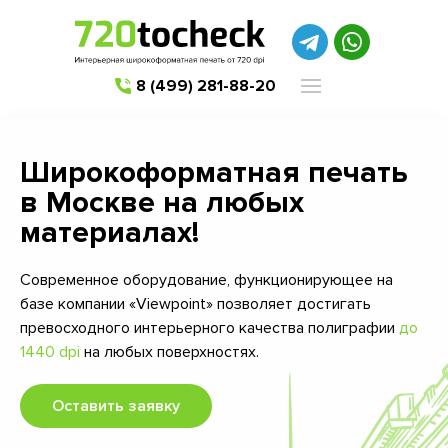
8 (499) 281-88-20
Широкоформатная печать
в Москве на любых
материалах!
Современное оборудование, функционирующее на
базе компании «Viewpoint» позволяет достигать
превосходного интерьерного качества полиграфии
до
1440 dpi
на любых поверхностях.
Оставить заявку