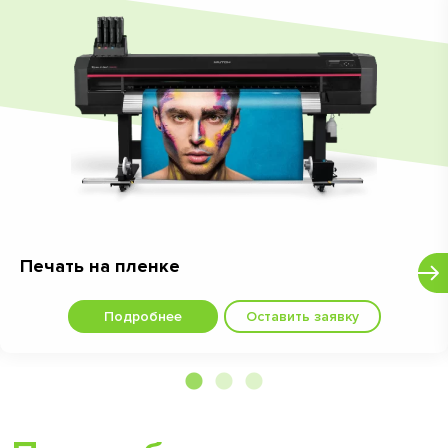
Печать на пленке
Подробнее
Оставить заявку