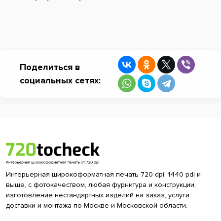
Поделиться в
социальных сетях:
Интерьерная широкоформатная печать 720 dpi, 1440 pdi и
выше, с фотокачеством, любая фурнитура и конструкции,
изготовление нестандартных изделий на заказ, услуги
доставки и монтажа по Москве и Московской области.