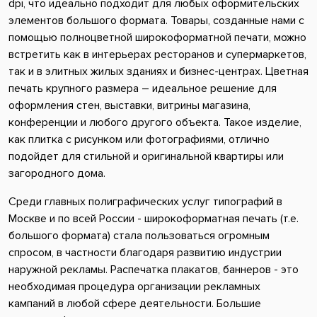
dpi, что идеально подходит для любых оформительских
элементов большого формата. Товары, созданные нами с
помощью полноцветной широкоформатной печати, можно
встретить как в интерьерах ресторанов и супермаркетов,
так и в элитных жилых зданиях и бизнес-центрах. Цветная
печать крупного размера – идеальное решение для
оформления стен, выставки, витрины магазина,
конференции и любого другого объекта. Такое изделие,
как плитка с рисунком или фотографиями, отлично
подойдет для стильной и оригинальной квартиры или
загородного дома.
Среди главных полиграфических услуг типографий в
Москве и по всей России - широкоформатная печать (т.е.
большого формата) стала пользоваться огромным
спросом, в частности благодаря развитию индустрии
наружной рекламы. Распечатка плакатов, баннеров - это
необходимая процедура организации рекламных
кампаний в любой сфере деятельности. Большие