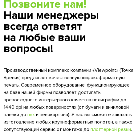
Позвоните нам!
Наши менеджеры
всегда ответят
на любые ваши
вопросы!
Производственный комплекс компании «Viewpoint» (Точка
Зрения) предлагает качественную широкоформатную
печать. Современное оборудование, функционирующее
на базе нашей фирмы позволяет достигать
превосходного интерьерного качества полиграфии до
1440 dpi на любых поверхностях (от бумаги и виниловой
пленки до
пвх
и пенокартона). У нас вы сможете заказать
изготовление любых крупноформатных полотен, а также
сопутствующий сервис от монтажа до
плоттерной резки
.