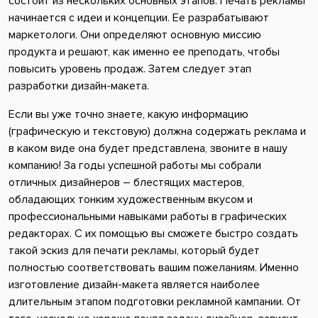
состоит из нескольких основных этапов. Печать рекламы
начинается с идеи и концепции. Ее разрабатывают
маркетологи. Они определяют основную миссию
продукта и решают, как именно ее преподать, чтобы
повысить уровень продаж. Затем следует этап
разработки дизайн-макета.
Если вы уже точно знаете, какую информацию
(графическую и текстовую) должна содержать реклама и
в каком виде она будет представлена, звоните в нашу
компанию! За годы успешной работы мы собрали
отличных дизайнеров – блестящих мастеров,
обладающих тонким художественным вкусом и
профессиональными навыками работы в графических
редакторах. С их помощью вы сможете быстро создать
такой эскиз для печати рекламы, который будет
полностью соответствовать вашим пожеланиям. Именно
изготовление дизайн-макета является наиболее
длительным этапом подготовки рекламной кампании. От