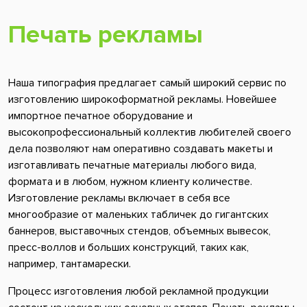
Печать рекламы
Наша типография предлагает самый широкий сервис по
изготовлению широкоформатной рекламы. Новейшее
импортное печатное оборудование и
высокопрофессиональный коллектив любителей своего
дела позволяют нам оперативно создавать макеты и
изготавливать печатные материалы любого вида,
формата и в любом, нужном клиенту количестве.
Изготовление рекламы включает в себя все
многообразие от маленьких табличек до гигантских
баннеров, выставочных стендов, объемных вывесок,
пресс-воллов и больших конструкций, таких как,
например, тантамарески.
Процесс изготовления любой рекламной продукции