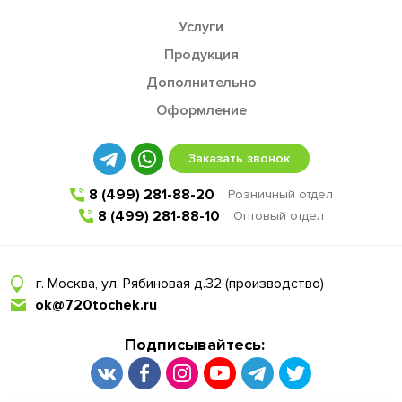
Услуги
Продукция
Дополнительно
Оформление
Заказать звонок
8 (499) 281-88-20
Розничный отдел
8 (499) 281-88-10
Оптовый отдел
г. Москва, ул. Рябиновая д.32 (производство)
ok@720tochek.ru
Подписывайтесь: