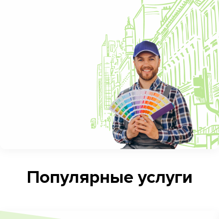
Популярные услуги