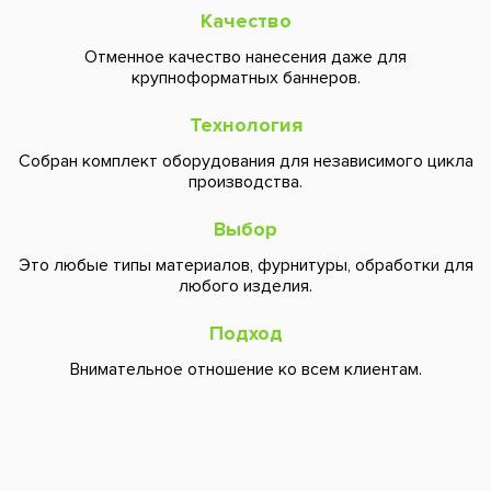
Качество
Отменное качество нанесения даже для
крупноформатных баннеров.
Технология
Собран комплект оборудования для независимого цикла
производства.
Выбор
Это любые типы материалов, фурнитуры, обработки для
любого изделия.
Подход
Внимательное отношение ко всем клиентам.