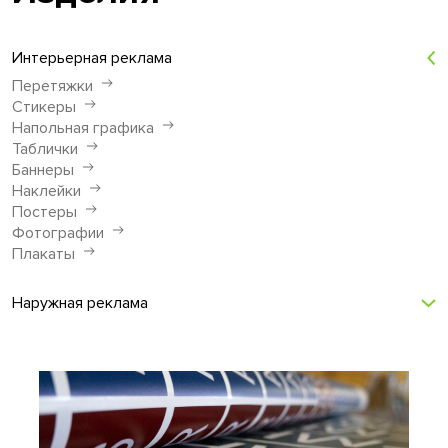
Интерьерная реклама
Перетяжки
Стикеры
Напольная графика
Таблички
Баннеры
Наклейки
Постеры
Фотографии
Плакаты
Наружная реклама