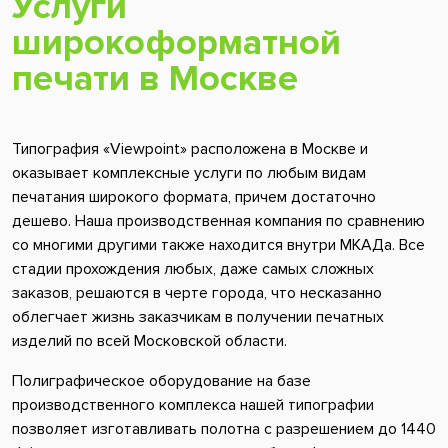
Услуги
широкоформатной
печати в Москве
Типография «Viewpoint» расположена в Москве и
оказывает комплексные услуги по любым видам
печатания широкого формата, причем достаточно
дешево. Наша производственная компания по сравнению
со многими другими также находится внутри МКАДа. Все
стадии прохождения любых, даже самых сложных
заказов, решаются в черте города, что несказанно
облегчает жизнь заказчикам в получении печатных
изделий по всей Московской области.
Полиграфическое оборудование на базе
производственного комплекса нашей типографии
позволяет изготавливать полотна с разрешением до 1440