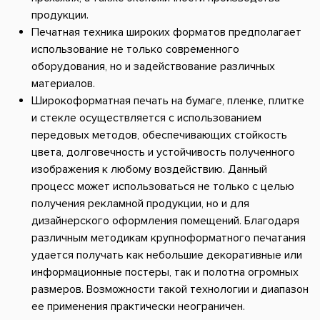
продукции.
Печатная техника широких форматов предполагает
использование не только современного
оборудования, но и задействование различных
материалов.
Широкоформатная печать на бумаге, пленке, плитке
и стекле осуществляется с использованием
передовых методов, обеспечивающих стойкость
цвета, долговечность и устойчивость полученного
изображения к любому воздействию. Данный
процесс может использоваться не только с целью
получения рекламной продукции, но и для
дизайнерского оформления помещений. Благодаря
различным методикам крупноформатного печатания
удается получать как небольшие декоративные или
информационные постеры, так и полотна огромных
размеров. Возможности такой технологии и диапазон
ее применения практически неограничен.