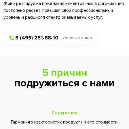
Живо реагируя на пожелания клиентов, наша организация
постоянно растет, повышая свой профессиональный
уровень и расширяя спектр оказываемых услуг.
8 (499) 281-88-10
Оптовый отдел
5 причин
подружиться с нами
Гармония
Гармония характеристик продукта и его стоимости.