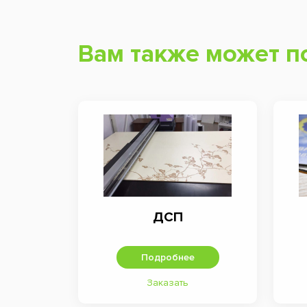
Вам также может п
ДСП
Подробнее
Заказать