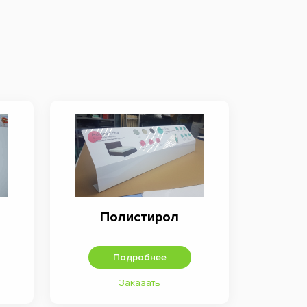
Полистирол
Подробнее
Заказать