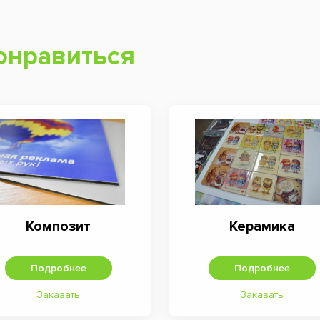
онравиться
Композит
Керамика
Подробнее
Подробнее
Заказать
Заказать