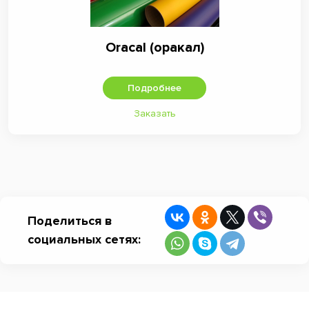
Oracal (оракал)
Подробнее
Заказать
Поделиться в
социальных сетях: