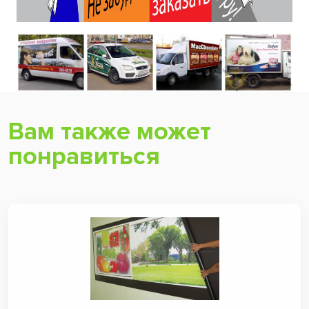
Вам также может
понравиться