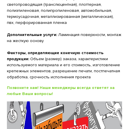
светопроводящая (транслюцентная), плоттерная,
полиэтиленовая, полипропиленовая, автомобильная,
термоусадочная, металлизированная (металлическая),
пвх, перфорированная пленка
Дополнительные услуги:
Ламинация поверхности, монтаж
на жесткую основу
Факторы, определяющие конечную стоимость
продукции:
Объем (размер) заказа, характеристики
используемого материала и его стоимость, изготовление
крепежных элементов, разрешение печати, постпечатная
обработка, срочность исполнения проекта
Позвоните нам! Наши менеджеры всегда ответят на
любые Ваши вопросы!