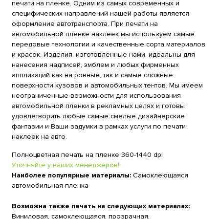
печати на пленке. Одним из самых современных и
специфических направлений нашей работы является
оформление автотранспорта. При печати на
автомобильной пленке наклеек мы используем самые
передовые технологии и качественные сорта материалов
и красок. Изделия, изготовленные нами, идеальны для
нанесения надписей, эмблем и любых фирменных
аппликаций как на ровные, так и самые сложные
поверхности кузовов и автомобильных тентов. Мы имеем
неограниченные возможности для использования
автомобильной пленки в рекламных целях и готовы
удовлетворить любые самые смелые дизайнерские
фантазии и Ваши задумки в рамках услуги по печати
наклеек на авто.
Полноцветная печать на пленке 360-1440 dpi
Уточняйте у наших менеджеров!
Наиболее популярные материалы:
Самоклеющаяся
автомобильная пленка
Возможна также печать на следующих материалах:
Виниловая, самоклеющаяся, прозрачная,