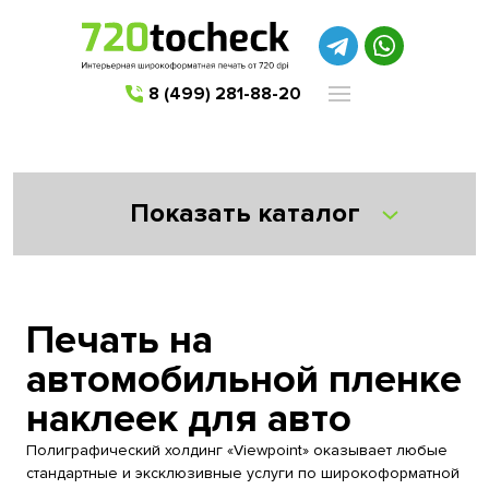
8 (499) 281-88-20
Показать каталог
Печать на
автомобильной пленке
наклеек для авто
Полиграфический холдинг «Viewpoint» оказывает любые
стандартные и эксклюзивные услуги по широкоформатной