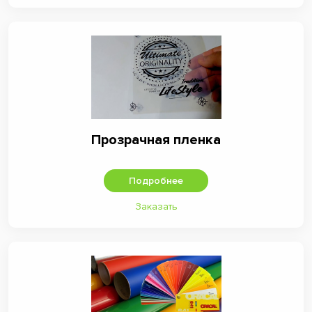
Прозрачная пленка
Подробнее
Заказать