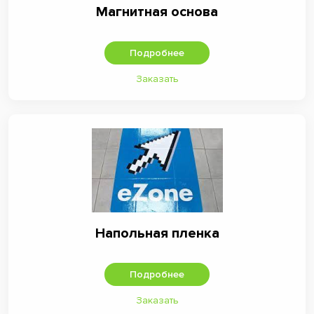
Магнитная основа
Подробнее
Заказать
Напольная пленка
Подробнее
Заказать