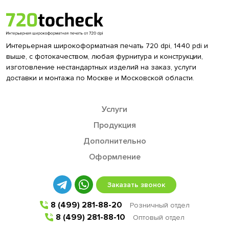
Интерьерная широкоформатная печать 720 dpi, 1440 pdi и
выше, с фотокачеством, любая фурнитура и конструкции,
изготовление нестандартных изделий на заказ, услуги
доставки и монтажа по Москве и Московской области.
Услуги
Продукция
Дополнительно
Оформление
Заказать звонок
8 (499) 281-88-20
Розничный отдел
8 (499) 281-88-10
Оптовый отдел