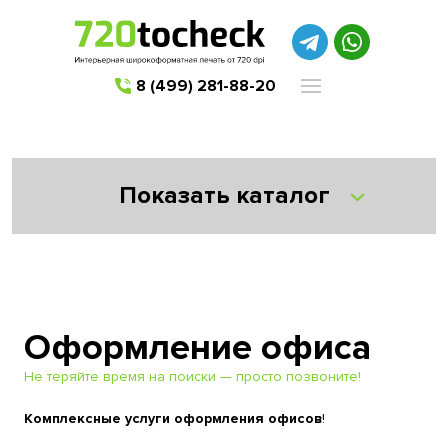
8 (499) 281-88-20
Показать каталог
Оформление офиса
Не теряйте время на поиски — просто позвоните!
Комплексные услуги оформления офисов
!