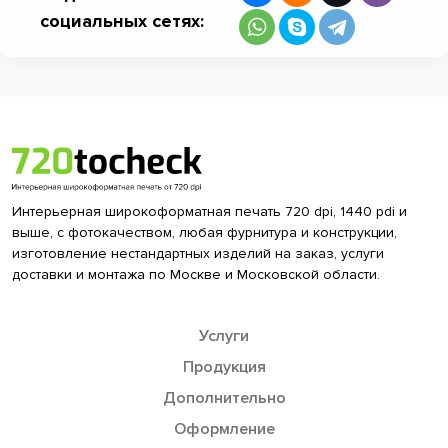
социальных сетях:
Интерьерная широкоформатная печать 720 dpi, 1440 pdi и
выше, с фотокачеством, любая фурнитура и конструкции,
изготовление нестандартных изделий на заказ, услуги
доставки и монтажа по Москве и Московской области.
Услуги
Продукция
Дополнительно
Оформление