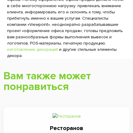
в себе многостороннюю нагрузку: привлекать внимание
клиента, информировать его и склонять к тому, чтобы
прибегнуть именно к вашим услугам. Специалисты
компании «Viewpoint», неоднократно разрабатывавшие
проект «оформление офиса продаж», готовы предложить
вам разнообразные формы выполнения вывесок и
логотипов, POS-материалы, печатную продукцию,
изготовление декораций
и другие стильные элементы
декора.
Вам также может
понравиться
Ресторанов