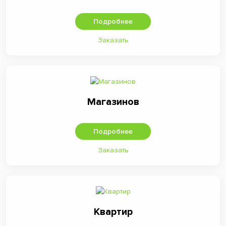
Подробнее
Заказать
Магазинов
Подробнее
Заказать
Квартир