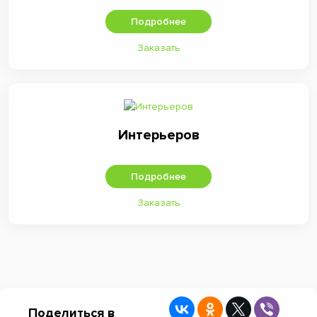
Подробнее
Заказать
Интерьеров
Подробнее
Заказать
Поделиться в