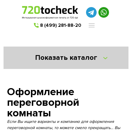
8 (499) 281-88-20
Показать каталог
Оформление
переговорной
комнаты
Если Вы ищите варианты и компанию для оформления
переговорной комнаты, то можете смело прекращать… Вы