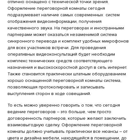
отлично оснащено с технической точки зрения.
Оформление переговорной комнаты сегодня
подразумевает наличие самых современных систем
отображения видеоинформации, получения
качественного звука. На переговорах и иностранными
партнерами может оказаться незаменимой система
синхронного перевода и комплект удобных микрофонов
для всех участников встречи. Для проведения
оперативных видеоконсультаций будет необходим
комплекс технических средств соответствующего
назначения и высокоскоростной доступ в сеть интернет.
Также становится практически штатным оборудованием
хорошо оснащенной переговорной комнаты система,
позволяющая протоколировать и записывать
выступления сторон в ходе совещаний.
То есть можно уверенно говорить о том, что сегодня
ведение переговоров – это больше, чем просто
договоренность партнеров, которые желают заключить
взаимовыгодную сделку. Оформление переговорной
комнаты должно учитывать практически все нюансы – от
цвета и дизайна мебели, находящейся в помещении, до