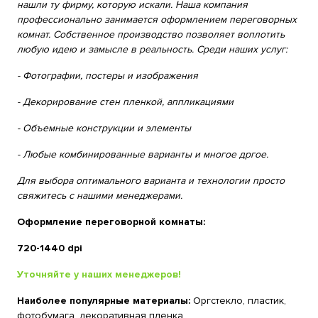
нашли ту фирму, которую искали. Наша компания
профессионально занимается оформлением переговорных
комнат. Собственное производство позволяет воплотить
любую идею и замысле в реальность. Среди наших услуг:
- Фотографии, постеры и изображения
- Декорирование стен пленкой, аппликациями
- Объемные конструкции и элементы
- Любые комбинированные варианты и многое дргое.
Для выбора оптимального варианта и технологии просто
свяжитесь с нашими менеджерами.
Оформление переговорной комнаты:
720-1440 dpi
Уточняйте у наших менеджеров!
Наиболее популярные материалы:
Оргстекло, пластик,
фотобумага, декоративная пленка