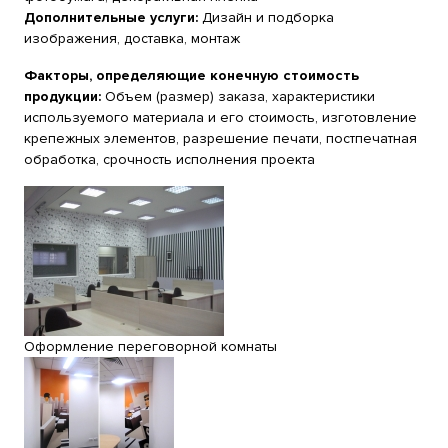
Дополнительные услуги:
Дизайн и подборка
изображения, доставка, монтаж
Факторы, определяющие конечную стоимость
продукции:
Объем (размер) заказа, характеристики
используемого материала и его стоимость, изготовление
крепежных элементов, разрешение печати, постпечатная
обработка, срочность исполнения проекта
Оформление переговорной комнаты