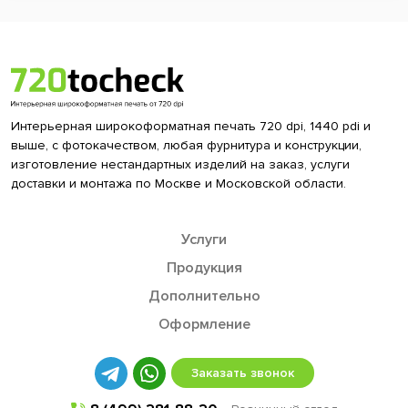
Интерьерная широкоформатная печать 720 dpi, 1440 pdi и
выше, с фотокачеством, любая фурнитура и конструкции,
изготовление нестандартных изделий на заказ, услуги
доставки и монтажа по Москве и Московской области.
Услуги
Продукция
Дополнительно
Оформление
Заказать звонок