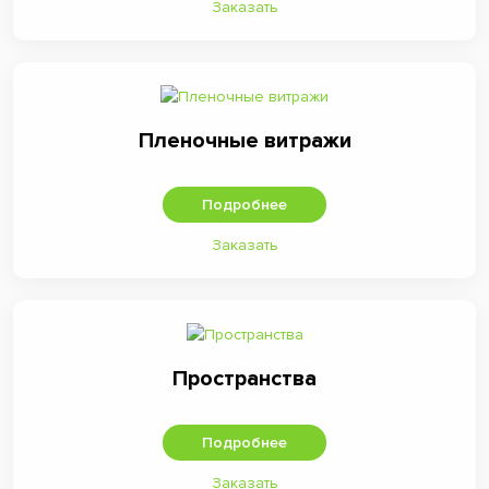
Заказать
Пленочные витражи
Подробнее
Заказать
Пространства
Подробнее
Заказать