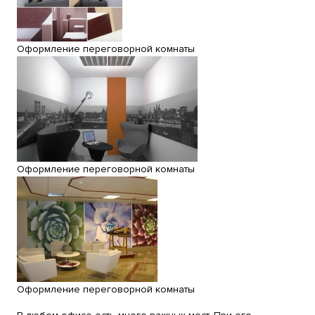
Оформление переговорной комнаты
Оформление переговорной комнаты
Оформление переговорной комнаты