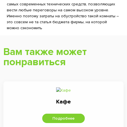
самых современных технических средств, позволяющих
вести любые переговоры на самом высоком уровне.
Именно поэтому затраты на обустройство такой комнаты –
это совсем не та статья бюджета фирмы, на которой
можно сэкономить
Вам также может
понравиться
Кафе
Подробнее