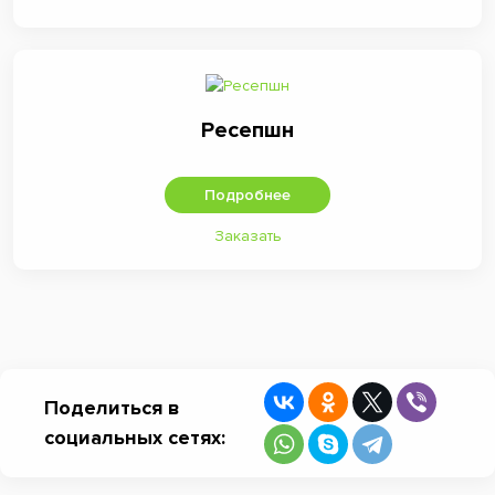
Ресепшн
Подробнее
Заказать
Поделиться в
социальных сетях: