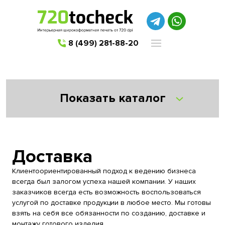
8 (499) 281-88-20
Показать каталог
Доставка
Клиентоориентированный подход к ведению бизнеса
всегда был залогом успеха нашей компании. У наших
заказчиков всегда есть возможность воспользоваться
услугой по доставке продукции в любое место. Мы готовы
взять на себя все обязанности по созданию, доставке и
монтажу готового изделия.