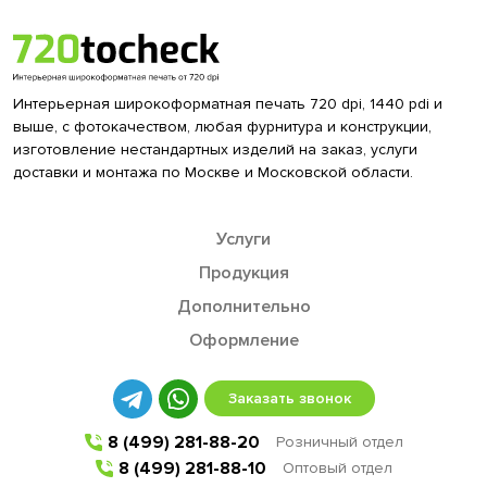
Интерьерная широкоформатная печать 720 dpi, 1440 pdi и
выше, с фотокачеством, любая фурнитура и конструкции,
изготовление нестандартных изделий на заказ, услуги
доставки и монтажа по Москве и Московской области.
Услуги
Продукция
Дополнительно
Оформление
Заказать звонок
8 (499) 281-88-20
Розничный отдел
8 (499) 281-88-10
Оптовый отдел