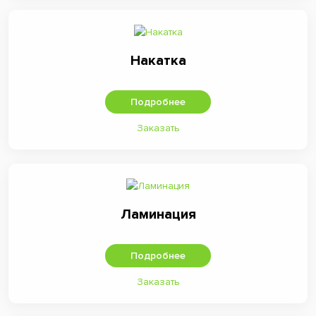
Накатка
Подробнее
Заказать
Ламинация
Подробнее
Заказать