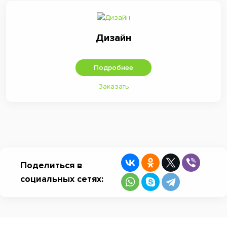
Дизайн
Подробнее
Заказать
Поделиться в
социальных сетях: