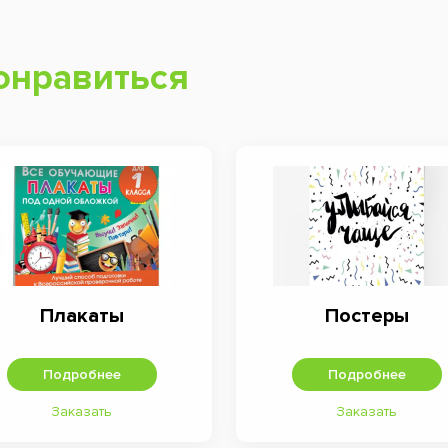
онравиться
Плакаты
Постеры
Подробнее
Подробнее
Заказать
Заказать