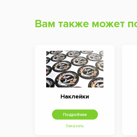
Вам также может п
Наклейки
Подробнее
Заказать