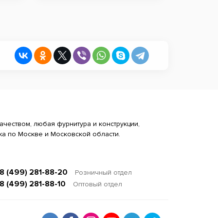
ачеством, любая фурнитура и конструкции,
жа по Москве и Московской области.
8 (499) 281-88-20
Розничный отдел
8 (499) 281-88-10
Оптовый отдел