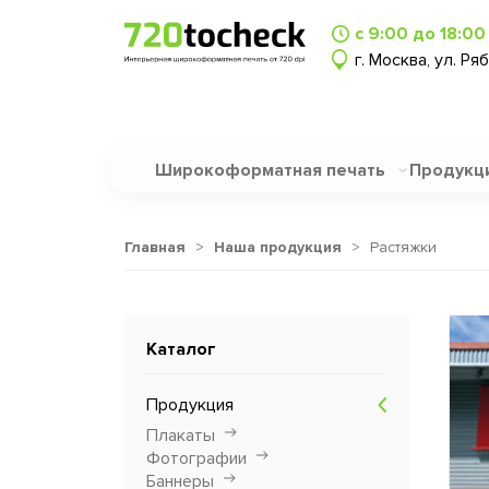
с 9:00 до 18:00
г. Москва, ул. Ря
Широкоформатная печать
Продукц
Главная
>
Наша продукция
>
Растяжки
Каталог
Продукция
Плакаты
Фотографии
Баннеры