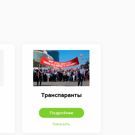
Транспаранты
Подробнее
Заказать