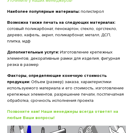
Уточняйте у наших менеджеров!
Наиболее популярные материалы:
полистирол
Возможна также печать на следующих материалах:
сотовый поликарбонат, пенокартон, стекло, оргстекло,
дерево, кафель, акрил, поликарбонат, металл, ДСП,
плитка, мдф
Дополнительные услуги:
Изготовление крепежных
элементов, декоративные рамки для изделия, фигурная
резка в размер
Факторы, определяющие конечную стоимость
продукции:
Объем (размер) заказа, характеристики
используемого материала и его стоимость, изготовление
крепежных элементов, разрешение печати, постпечатная
обработка, срочность исполнения проекта
Позвоните нам! Наши менеджеры всегда ответят на
любые Ваши вопросы!