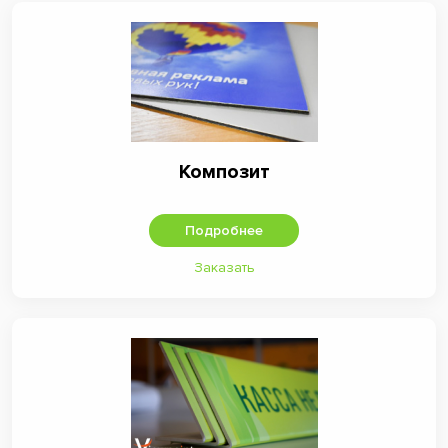
Композит
Подробнее
Заказать