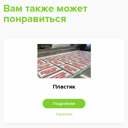
Вам также может
понравиться
Пластик
Подробнее
Заказать