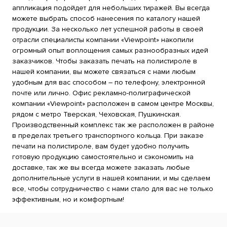
аппликация подойдет для небольших тиражей. Вы всегда
можете выбрать способ нанесения по каталогу нашей
продукции. За несколько лет успешной работы в своей
отрасли специалисты компании «Viewpoint» накопили
огромный опыт воплощения самых разнообразных идей
заказчиков. Чтобы заказать печать на полистироле в
нашей компании, вы можете связаться с нами любым
удобным для вас способом – по телефону, электронной
почте или лично. Офис рекламно-полиграфической
компании «Viewpoint» расположен в самом центре Москвы,
рядом с метро Тверская, Чеховская, Пушкинская.
Производственный комплекс так же расположен в районе
в пределах третьего транспортного кольца. При заказе
печати на полистироле, вам будет удобно получить
готовую продукцию самостоятельно и сэкономить на
доставке, так же вы всегда можете заказать любые
дополнительные услуги в нашей компании, и мы сделаем
все, чтобы сотрудничество с нами стало для вас не только
эффективным, но и комфортным!