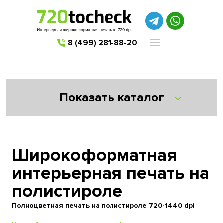
8 (499) 281-88-20
Показать каталог
Широкоформатная
интерьерная печать на
полистироле
Полноцветная печать на полистироле 720-1440 dpi