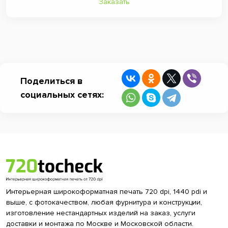
Заказать
Поделиться в
социальных сетях:
Интерьерная широкоформатная печать 720 dpi, 1440 pdi и
выше, с фотокачеством, любая фурнитура и конструкции,
изготовление нестандартных изделий на заказ, услуги
доставки и монтажа по Москве и Московской области.