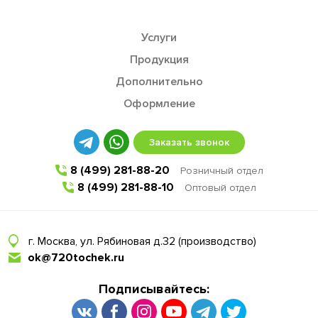
Услуги
Продукция
Дополнительно
Оформление
Заказать звонок
8 (499) 281-88-20
Розничный отдел
8 (499) 281-88-10
Оптовый отдел
г. Москва, ул. Рябиновая д.32 (производство)
ok@720tochek.ru
Подписывайтесь: