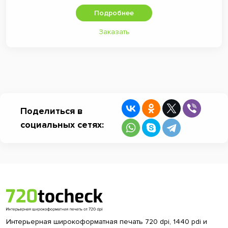
Подробнее
Заказать
Поделиться в
социальных сетях:
Интерьерная широкоформатная печать 720 dpi, 1440 pdi и