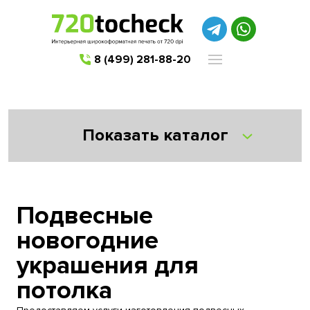
8 (499) 281-88-20
Показать каталог
Подвесные
новогодние
украшения для
потолка