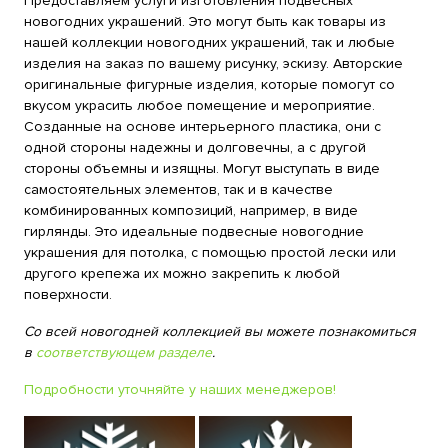
Предоставляем услуги изготовления подвесных
новогодних украшений. Это могут быть как товары из
нашей коллекции новогодних украшений, так и любые
изделия на заказ по вашему рисунку, эскизу. Авторские
оригинальные фигурные изделия, которые помогут со
вкусом украсить любое помещение и мероприятие.
Созданные на основе интерьерного пластика, они с
одной стороны надежны и долговечны, а с другой
стороны объемны и изящны. Могут выступать в виде
самостоятельных элементов, так и в качестве
комбинированных композиций, например, в виде
гирлянды. Это идеальные подвесные новогодние
украшения для потолка, с помощью простой лески или
другого крепежа их можно закрепить к любой
поверхности.
Со всей новогодней коллекцией вы можете познакомиться
в
соответствующем разделе
.
Подробности уточняйте у наших менеджеров!