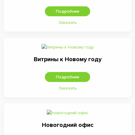
Подробнее
Заказать
Витрины к Новому году
Подробнее
Заказать
Новогодний офис