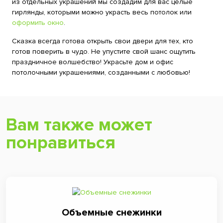
из отдельных украшений мы создадим для вас целые
гирлянды, которыми можно украсть весь потолок или
оформить окно
.
Сказка всегда готова открыть свои двери для тех, кто
готов поверить в чудо. Не упустите свой шанс ощутить
праздничное волшебство! Украсьте дом и офис
потолочными украшениями, созданными с любовью!
Вам также может
понравиться
Объемные снежинки