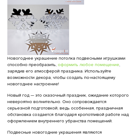
Новогоднее украшение потолка подвесными игрушками
способно преобразить,
оформить любое помещение
,
зарядив его атмосферой праздника. Используйте
возможности декора, чтобы создать по-настоящему
новогоднее настроение!
Новый год — это сказочный праздник, ожидание которого
невероятно волнительно. Оно сопровождается
серьезной подготовкой, ведь особенная, праздничная
обстановка создается благодаря кропотливой работе над
оформлением внутреннего убранства помещений.
Подвесные новогодние украшения являются