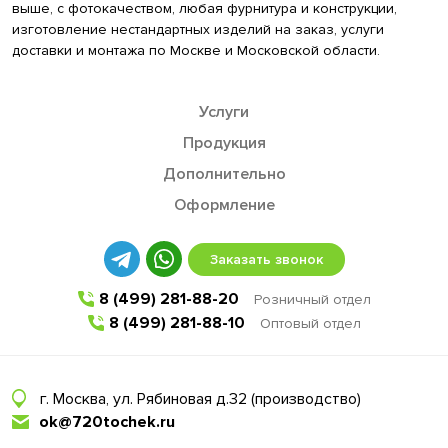
выше, с фотокачеством, любая фурнитура и конструкции,
изготовление нестандартных изделий на заказ, услуги
доставки и монтажа по Москве и Московской области.
Услуги
Продукция
Дополнительно
Оформление
Заказать звонок
8 (499) 281-88-20
Розничный отдел
8 (499) 281-88-10
Оптовый отдел
г. Москва, ул. Рябиновая д.32 (производство)
ok@720tochek.ru