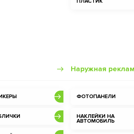
ПЛАСТИК
Наружная рекла
ИКЕРЫ
ФОТОПАНЕЛИ
БЛИЧКИ
НАКЛЕЙКИ НА
АВТОМОБИЛЬ