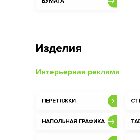
БУМАГА
Изделия
Интерьерная реклама
ПЕРЕТЯЖКИ
СТ
НАПОЛЬНАЯ ГРАФИКА
ТА