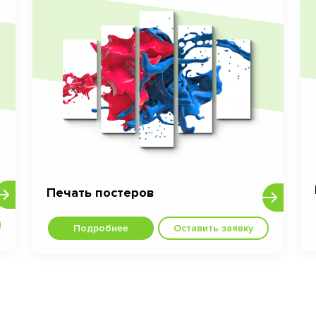
Печать постеров
Подробнее
Оставить заявку