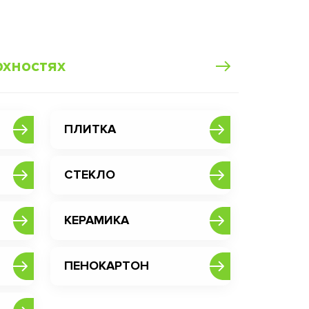
рхностях
ПЛИТКА
СТЕКЛО
КЕРАМИКА
ПЕНОКАРТОН