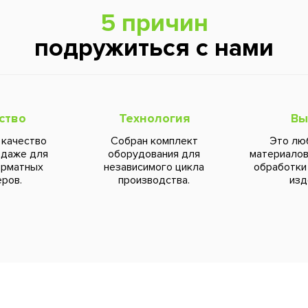
5 причин
подружиться с нами
ство
Технология
Вы
 качество
Собран комплект
Это лю
 даже для
оборудования для
материалов
орматных
независимого цикла
обработки
ров.
производства.
изд