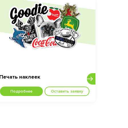
Печать наклеек
Подробнее
Оставить заявку