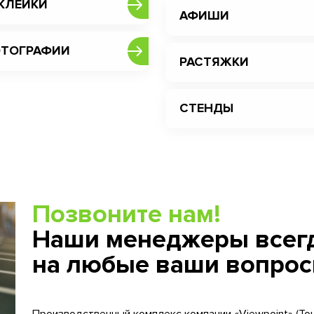
КЛЕЙКИ
АФИШИ
ТОГРАФИИ
РАСТЯЖКИ
СТЕНДЫ
Позвоните нам!
Наши менеджеры всегд
на любые ваши вопрос