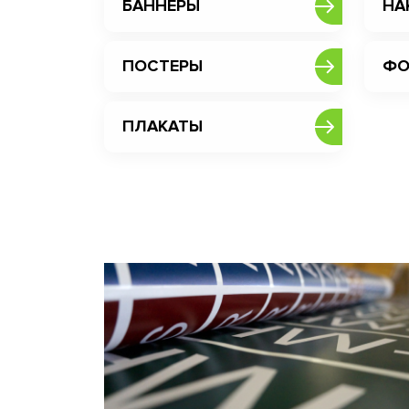
БАННЕРЫ
НА
ПОСТЕРЫ
ФО
ПЛАКАТЫ