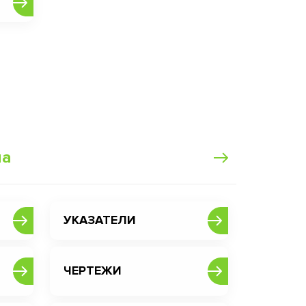
ма
УКАЗАТЕЛИ
ЧЕРТЕЖИ