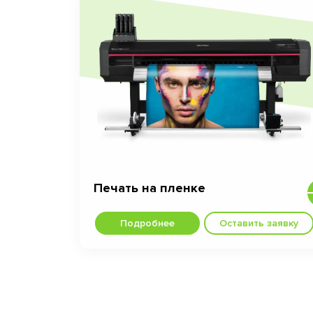
Печать на пленке
Подробнее
Оставить заявку