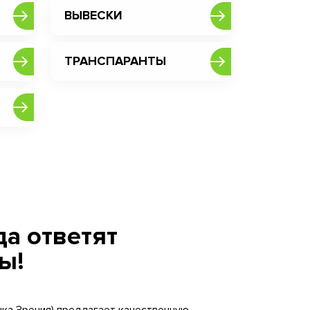
ВЫВЕСКИ
ТРАНСПАРАНТЫ
а ответят
ы!