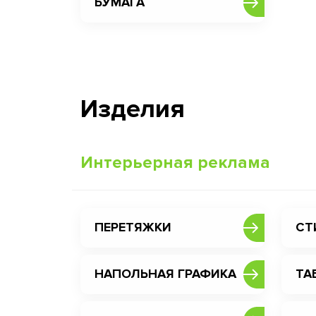
БУМАГА
Изделия
Интерьерная реклама
ПЕРЕТЯЖКИ
СТ
НАПОЛЬНАЯ ГРАФИКА
ТА