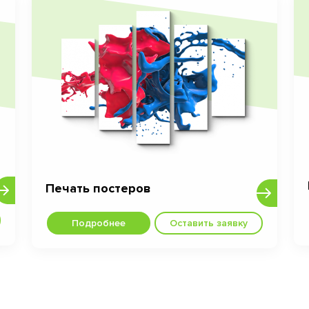
Печать постеров
Подробнее
Оставить заявку