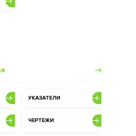
ма
УКАЗАТЕЛИ
ЧЕРТЕЖИ