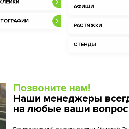
КЛЕЙКИ
АФИШИ
ТОГРАФИИ
РАСТЯЖКИ
СТЕНДЫ
Позвоните нам!
Наши менеджеры всегд
на любые ваши вопрос