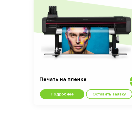
Печать на пленке
Подробнее
Оставить заявку