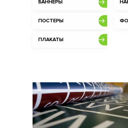
БАННЕРЫ
НА
ПОСТЕРЫ
ФО
ПЛАКАТЫ