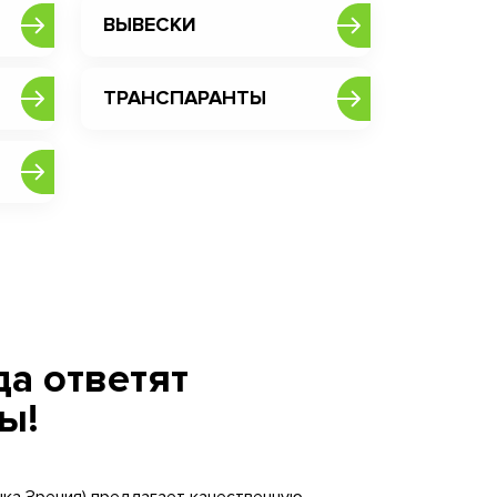
ВЫВЕСКИ
ТРАНСПАРАНТЫ
а ответят
ы!