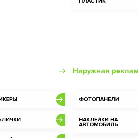
ПЛАСТИК
Наружная рекла
ИКЕРЫ
ФОТОПАНЕЛИ
БЛИЧКИ
НАКЛЕЙКИ НА
АВТОМОБИЛЬ