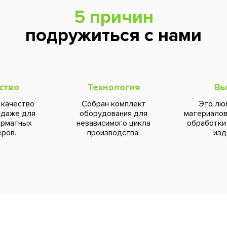
5 причин
подружиться с нами
ство
Технология
Вы
 качество
Собран комплект
Это лю
 даже для
оборудования для
материалов
орматных
независимого цикла
обработки
ров.
производства.
изд