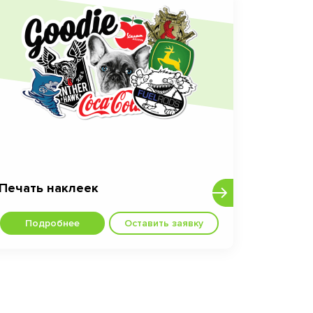
Печать наклеек
Подробнее
Оставить заявку