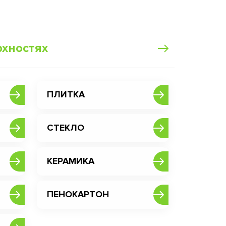
рхностях
ПЛИТКА
СТЕКЛО
КЕРАМИКА
ПЕНОКАРТОН