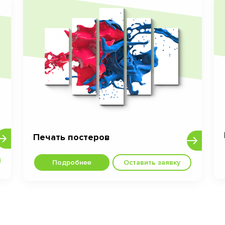
Печать постеров
Подробнее
Оставить заявку