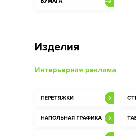
БУМАГА
Изделия
Интерьерная реклама
ПЕРЕТЯЖКИ
СТ
НАПОЛЬНАЯ ГРАФИКА
ТА