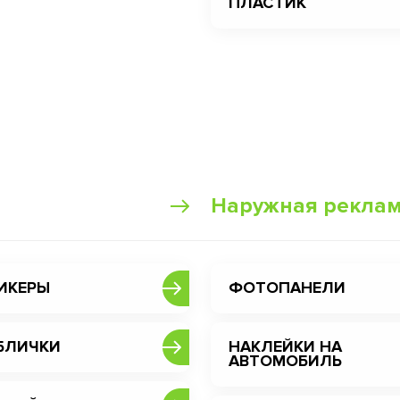
ПЛАСТИК
Наружная рекла
ИКЕРЫ
ФОТОПАНЕЛИ
БЛИЧКИ
НАКЛЕЙКИ НА
АВТОМОБИЛЬ