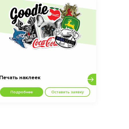
Печать наклеек
Подробнее
Оставить заявку