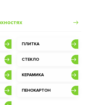
рхностях
ПЛИТКА
СТЕКЛО
КЕРАМИКА
ПЕНОКАРТОН