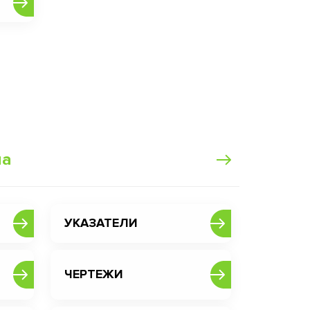
ма
УКАЗАТЕЛИ
ЧЕРТЕЖИ