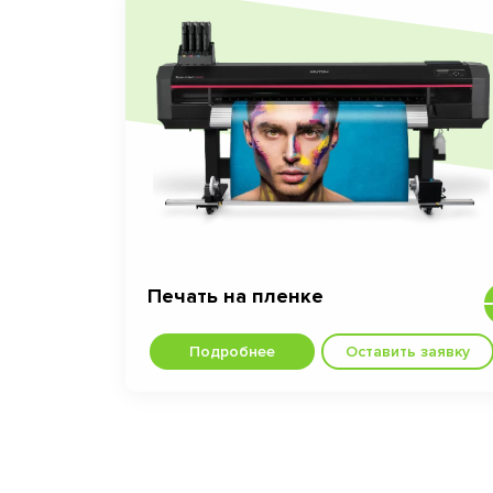
Печать на пленке
Подробнее
Оставить заявку