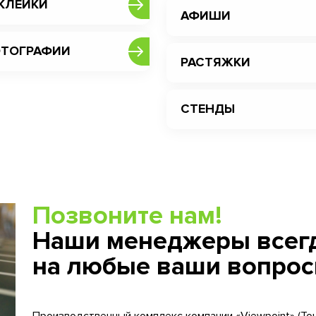
КЛЕЙКИ
АФИШИ
ТОГРАФИИ
РАСТЯЖКИ
СТЕНДЫ
Позвоните нам!
Наши менеджеры всегд
на любые ваши вопрос