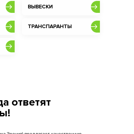
ВЫВЕСКИ
ТРАНСПАРАНТЫ
а ответят
ы!