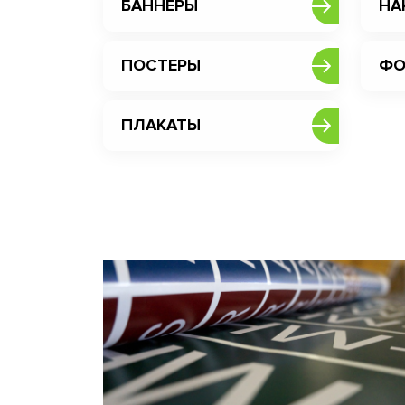
БАННЕРЫ
НА
ПОСТЕРЫ
ФО
ПЛАКАТЫ