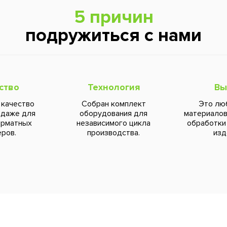
5 причин
подружиться с нами
ство
Технология
Вы
 качество
Собран комплект
Это лю
 даже для
оборудования для
материалов
орматных
независимого цикла
обработки
ров.
производства.
изд