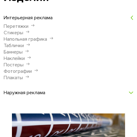
Интерьерная реклама
Перетяжки
Стикеры
Напольная графика
Таблички
Баннеры
Наклейки
Постеры
Фотографии
Плакаты
Наружная реклама