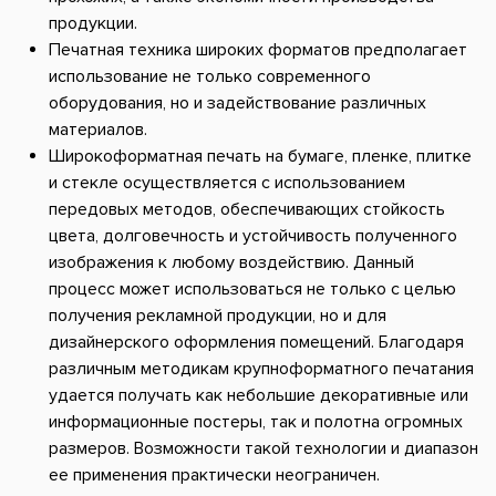
продукции.
Печатная техника широких форматов предполагает
использование не только современного
оборудования, но и задействование различных
материалов.
Широкоформатная печать на бумаге, пленке, плитке
и стекле осуществляется с использованием
передовых методов, обеспечивающих стойкость
цвета, долговечность и устойчивость полученного
изображения к любому воздействию. Данный
процесс может использоваться не только с целью
получения рекламной продукции, но и для
дизайнерского оформления помещений. Благодаря
различным методикам крупноформатного печатания
удается получать как небольшие декоративные или
информационные постеры, так и полотна огромных
размеров. Возможности такой технологии и диапазон
ее применения практически неограничен.