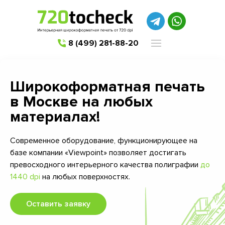
8 (499) 281-88-20
Широкоформатная печать
в Москве на любых
материалах!
Современное оборудование, функционирующее на
базе компании «Viewpoint» позволяет достигать
превосходного интерьерного качества полиграфии
до
1440 dpi
на любых поверхностях.
Оставить заявку