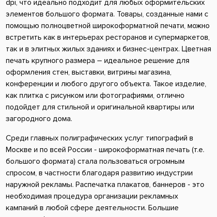
dpi, что идеально подходит для любых оформительских
элементов большого формата. Товары, созданные нами с
помощью полноцветной широкоформатной печати, можно
встретить как в интерьерах ресторанов и супермаркетов,
так и в элитных жилых зданиях и бизнес-центрах. Цветная
печать крупного размера – идеальное решение для
оформления стен, выставки, витрины магазина,
конференции и любого другого объекта. Такое изделие,
как плитка с рисунком или фотографиями, отлично
подойдет для стильной и оригинальной квартиры или
загородного дома.
Среди главных полиграфических услуг типографий в
Москве и по всей России - широкоформатная печать (т.е.
большого формата) стала пользоваться огромным
спросом, в частности благодаря развитию индустрии
наружной рекламы. Распечатка плакатов, баннеров - это
необходимая процедура организации рекламных
кампаний в любой сфере деятельности. Большие