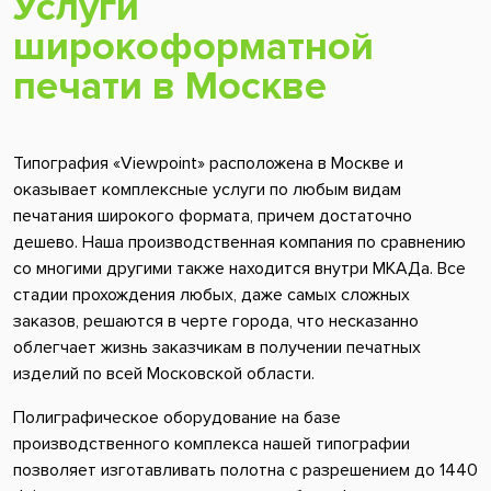
Услуги
широкоформатной
печати в Москве
Типография «Viewpoint» расположена в Москве и
оказывает комплексные услуги по любым видам
печатания широкого формата, причем достаточно
дешево. Наша производственная компания по сравнению
со многими другими также находится внутри МКАДа. Все
стадии прохождения любых, даже самых сложных
заказов, решаются в черте города, что несказанно
облегчает жизнь заказчикам в получении печатных
изделий по всей Московской области.
Полиграфическое оборудование на базе
производственного комплекса нашей типографии
позволяет изготавливать полотна с разрешением до 1440