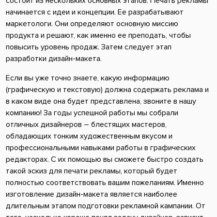
состоит из нескольких основных этапов. Печать рекламы
начинается с идеи и концепции. Ее разрабатывают
маркетологи. Они определяют основную миссию
продукта и решают, как именно ее преподать, чтобы
повысить уровень продаж. Затем следует этап
разработки дизайн-макета.
Если вы уже точно знаете, какую информацию
(графическую и текстовую) должна содержать реклама и
в каком виде она будет представлена, звоните в нашу
компанию! За годы успешной работы мы собрали
отличных дизайнеров – блестящих мастеров,
обладающих тонким художественным вкусом и
профессиональными навыками работы в графических
редакторах. С их помощью вы сможете быстро создать
такой эскиз для печати рекламы, который будет
полностью соответствовать вашим пожеланиям. Именно
изготовление дизайн-макета является наиболее
длительным этапом подготовки рекламной кампании. От