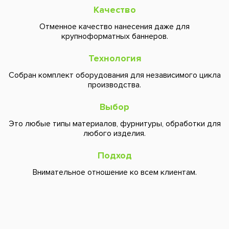
Качество
Отменное качество нанесения даже для
крупноформатных баннеров.
Технология
Собран комплект оборудования для независимого цикла
производства.
Выбор
Это любые типы материалов, фурнитуры, обработки для
любого изделия.
Подход
Внимательное отношение ко всем клиентам.