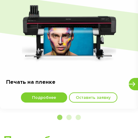
Печать на пленке
Подробнее
Оставить заявку