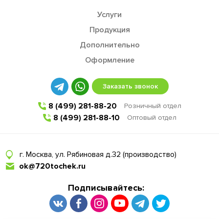
Услуги
Продукция
Дополнительно
Оформление
Заказать звонок
8 (499) 281-88-20
Розничный отдел
8 (499) 281-88-10
Оптовый отдел
г. Москва, ул. Рябиновая д.32 (производство)
ok@720tochek.ru
Подписывайтесь: