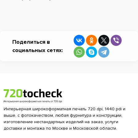
Поделиться в
социальных сетях:
Интерьерная широкоформатная печать 720 dpi, 1440 pdi и
выше, с фотокачеством, любая фурнитура и конструкции,
изготовление нестандартных изделий на заказ, услуги
доставки и монтажа по Москве и Московской области.