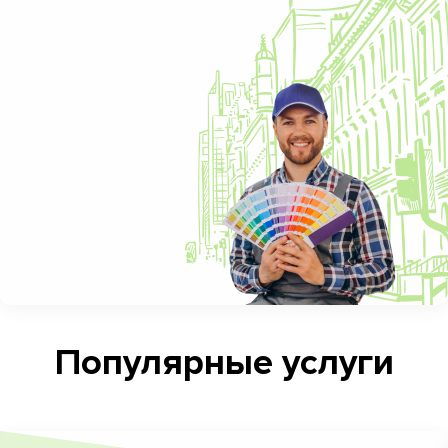
Популярные услуги