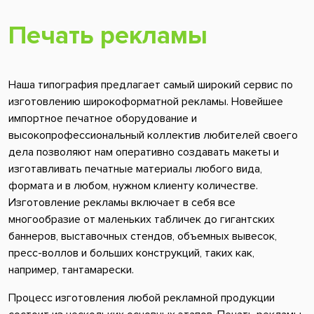
Печать рекламы
Наша типография предлагает самый широкий сервис по
изготовлению широкоформатной рекламы. Новейшее
импортное печатное оборудование и
высокопрофессиональный коллектив любителей своего
дела позволяют нам оперативно создавать макеты и
изготавливать печатные материалы любого вида,
формата и в любом, нужном клиенту количестве.
Изготовление рекламы включает в себя все
многообразие от маленьких табличек до гигантских
баннеров, выставочных стендов, объемных вывесок,
пресс-воллов и больших конструкций, таких как,
например, тантамарески.
Процесс изготовления любой рекламной продукции