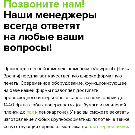
Позвоните нам!
Наши менеджеры
всегда ответят
на любые ваши
вопросы!
Производственный комплекс компании «Viewpoint» (Точка
Зрения) предлагает качественную широкоформатную
печать. Современное оборудование, функционирующее
на базе нашей фирмы позволяет достигать
превосходного интерьерного качества полиграфии до
1440 dpi на любых поверхностях (от бумаги и виниловой
пленки до
пвх
и пенокартона). У нас вы сможете заказать
изготовление любых крупноформатных полотен, а также
сопутствующий сервис от монтажа до
плоттерной резки
.