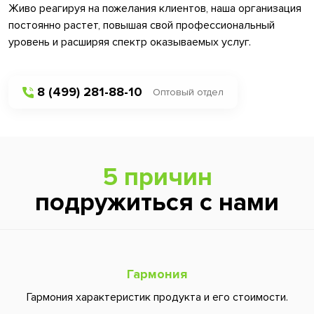
Живо реагируя на пожелания клиентов, наша организация
постоянно растет, повышая свой профессиональный
уровень и расширяя спектр оказываемых услуг.
8 (499) 281-88-10
Оптовый отдел
5 причин
подружиться с нами
Гармония
Гармония характеристик продукта и его стоимости.