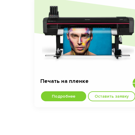
Печать на пленке
Подробнее
Оставить заявку