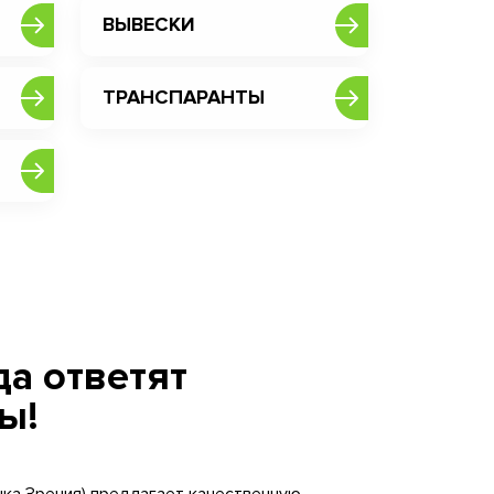
ВЫВЕСКИ
ТРАНСПАРАНТЫ
а ответят
ы!