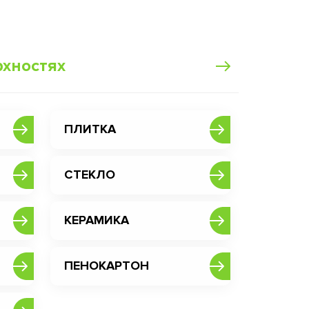
рхностях
ПЛИТКА
СТЕКЛО
КЕРАМИКА
ПЕНОКАРТОН