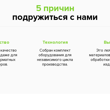
5 причин
подружиться с нами
ство
Технология
Вы
 качество
Собран комплект
Это лю
 даже для
оборудования для
материалов
орматных
независимого цикла
обработки
ров.
производства.
изд