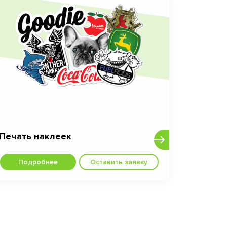
Печать наклеек
Подробнее
Оставить заявку