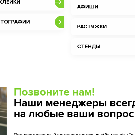
КЛЕЙКИ
АФИШИ
ТОГРАФИИ
РАСТЯЖКИ
СТЕНДЫ
Позвоните нам!
Наши менеджеры всегд
на любые ваши вопрос