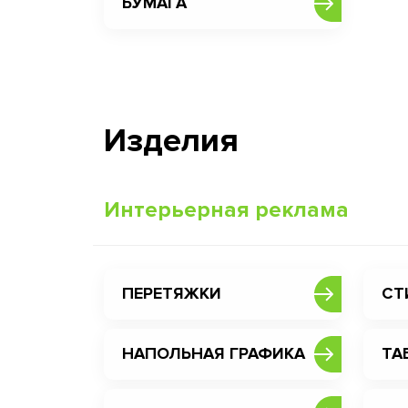
БУМАГА
Изделия
Интерьерная реклама
ПЕРЕТЯЖКИ
СТ
НАПОЛЬНАЯ ГРАФИКА
ТА