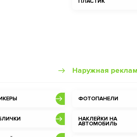
ПЛАСТИК
Наружная рекла
ИКЕРЫ
ФОТОПАНЕЛИ
БЛИЧКИ
НАКЛЕЙКИ НА
АВТОМОБИЛЬ