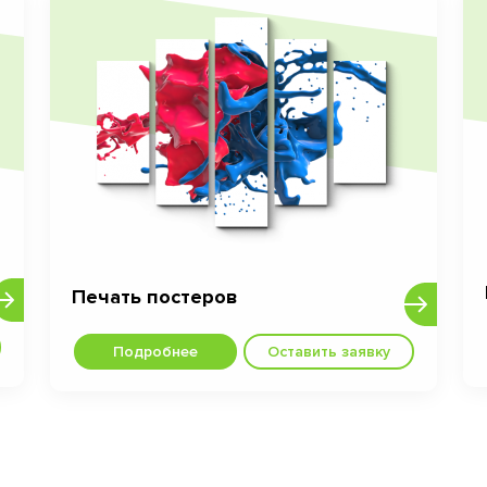
Печать постеров
Подробнее
Оставить заявку