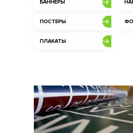
БАННЕРЫ
НА
ПОСТЕРЫ
ФО
ПЛАКАТЫ