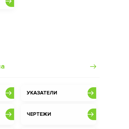
ма
УКАЗАТЕЛИ
ЧЕРТЕЖИ