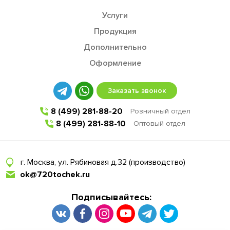
Услуги
Продукция
Дополнительно
Оформление
Заказать звонок
8 (499) 281-88-20
Розничный отдел
8 (499) 281-88-10
Оптовый отдел
г. Москва, ул. Рябиновая д.32 (производство)
ok@720tochek.ru
Подписывайтесь: