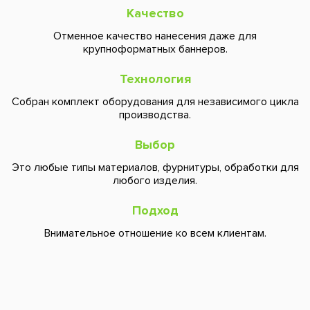
Качество
Отменное качество нанесения даже для
крупноформатных баннеров.
Технология
Собран комплект оборудования для независимого цикла
производства.
Выбор
Это любые типы материалов, фурнитуры, обработки для
любого изделия.
Подход
Внимательное отношение ко всем клиентам.