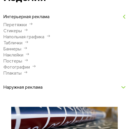
Интерьерная реклама
Перетяжки
Стикеры
Напольная графика
Таблички
Баннеры
Наклейки
Постеры
Фотографии
Плакаты
Наружная реклама