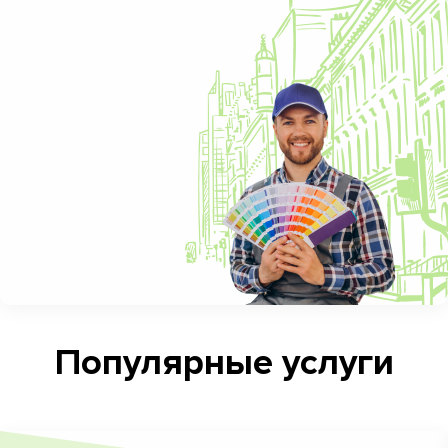
Популярные услуги