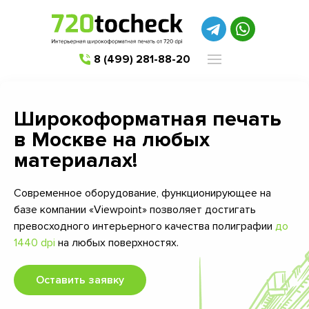
8 (499) 281-88-20
Широкоформатная печать
в Москве на любых
материалах!
Современное оборудование, функционирующее на
базе компании «Viewpoint» позволяет достигать
превосходного интерьерного качества полиграфии
до
1440 dpi
на любых поверхностях.
Оставить заявку