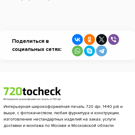
Поделиться в
социальных сетях:
Интерьерная широкоформатная печать 720 dpi, 1440 pdi и
выше, с фотокачеством, любая фурнитура и конструкции,
изготовление нестандартных изделий на заказ, услуги
доставки и монтажа по Москве и Московской области.