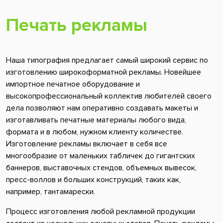
Печать рекламы
Наша типография предлагает самый широкий сервис по
изготовлению широкоформатной рекламы. Новейшее
импортное печатное оборудование и
высокопрофессиональный коллектив любителей своего
дела позволяют нам оперативно создавать макеты и
изготавливать печатные материалы любого вида,
формата и в любом, нужном клиенту количестве.
Изготовление рекламы включает в себя все
многообразие от маленьких табличек до гигантских
баннеров, выставочных стендов, объемных вывесок,
пресс-воллов и больших конструкций, таких как,
например, тантамарески.
Процесс изготовления любой рекламной продукции