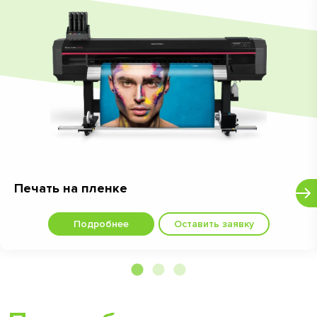
Печать на пленке
Подробнее
Оставить заявку