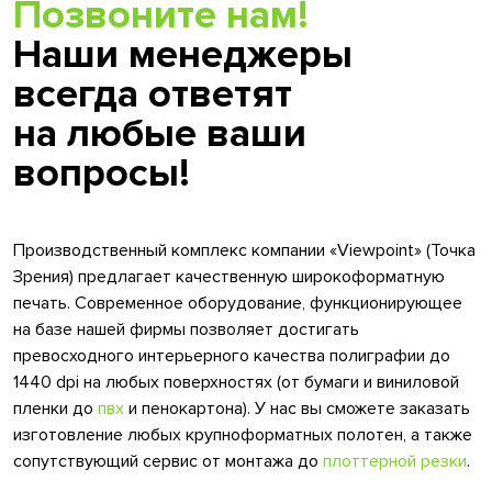
Позвоните нам!
Наши менеджеры
всегда ответят
на любые ваши
вопросы!
Производственный комплекс компании «Viewpoint» (Точка
Зрения) предлагает качественную широкоформатную
печать. Современное оборудование, функционирующее
на базе нашей фирмы позволяет достигать
превосходного интерьерного качества полиграфии до
1440 dpi на любых поверхностях (от бумаги и виниловой
пленки до
пвх
и пенокартона). У нас вы сможете заказать
изготовление любых крупноформатных полотен, а также
сопутствующий сервис от монтажа до
плоттерной резки
.