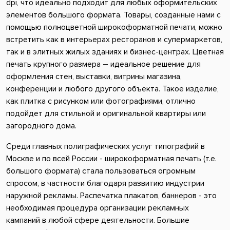
dpi, что идеально подходит для любых оформительских
элементов большого формата. Товары, созданные нами с
помощью полноцветной широкоформатной печати, можно
встретить как в интерьерах ресторанов и супермаркетов,
так и в элитных жилых зданиях и бизнес-центрах. Цветная
печать крупного размера – идеальное решение для
оформления стен, выставки, витрины магазина,
конференции и любого другого объекта. Такое изделие,
как плитка с рисунком или фотографиями, отлично
подойдет для стильной и оригинальной квартиры или
загородного дома.
Среди главных полиграфических услуг типографий в
Москве и по всей России - широкоформатная печать (т.е.
большого формата) стала пользоваться огромным
спросом, в частности благодаря развитию индустрии
наружной рекламы. Распечатка плакатов, баннеров - это
необходимая процедура организации рекламных
кампаний в любой сфере деятельности. Большие