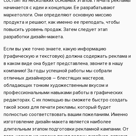
состоит из нескольких основных этапов. Печать рекламы
начинается с идеи и концепции. Ее разрабатывают
маркетологи. Они определяют основную миссию
продукта и решают, как именно ее преподать, чтобы
повысить уровень продаж. Затем следует этап
разработки дизайн-макета.
Если вы уже точно знаете, какую информацию
(графическую и текстовую) должна содержать реклама и
в каком виде она будет представлена, звоните в нашу
компанию! За годы успешной работы мы собрали
отличных дизайнеров – блестящих мастеров,
обладающих тонким художественным вкусом и
профессиональными навыками работы в графических
редакторах. С их помощью вы сможете быстро создать
такой эскиз для печати рекламы, который будет
полностью соответствовать вашим пожеланиям. Именно
изготовление дизайн-макета является наиболее
длительным этапом подготовки рекламной кампании. От