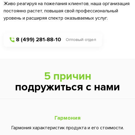
Живо реагируя на пожелания клиентов, наша организация
постоянно растет, повышая свой профессиональный
уровень и расширяя спектр оказываемых услуг.
8 (499) 281-88-10
Оптовый отдел
5 причин
подружиться с нами
Гармония
Гармония характеристик продукта и его стоимости.