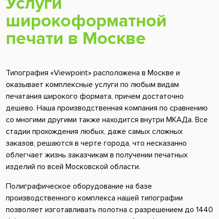
Услуги
широкоформатной
печати в Москве
Типография «Viewpoint» расположена в Москве и
оказывает комплексные услуги по любым видам
печатания широкого формата, причем достаточно
дешево. Наша производственная компания по сравнению
со многими другими также находится внутри МКАДа. Все
стадии прохождения любых, даже самых сложных
заказов, решаются в черте города, что несказанно
облегчает жизнь заказчикам в получении печатных
изделий по всей Московской области.
Полиграфическое оборудование на базе
производственного комплекса нашей типографии
позволяет изготавливать полотна с разрешением до 1440