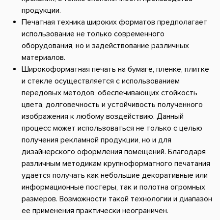
продукции.
Печатная техника широких форматов предполагает
использование не только современного
оборудования, но и задействование различных
материалов.
Широкоформатная печать на бумаге, пленке, плитке
и стекле осуществляется с использованием
передовых методов, обеспечивающих стойкость
цвета, долговечность и устойчивость полученного
изображения к любому воздействию. Данный
процесс может использоваться не только с целью
получения рекламной продукции, но и для
дизайнерского оформления помещений. Благодаря
различным методикам крупноформатного печатания
удается получать как небольшие декоративные или
информационные постеры, так и полотна огромных
размеров. Возможности такой технологии и диапазон
ее применения практически неограничен.