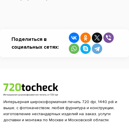
Поделиться в
социальных сетях:
Интерьерная широкоформатная печать 720 dpi, 1440 pdi и
выше, с фотокачеством, любая фурнитура и конструкции,
изготовление нестандартных изделий на заказ, услуги
доставки и монтажа по Москве и Московской области.