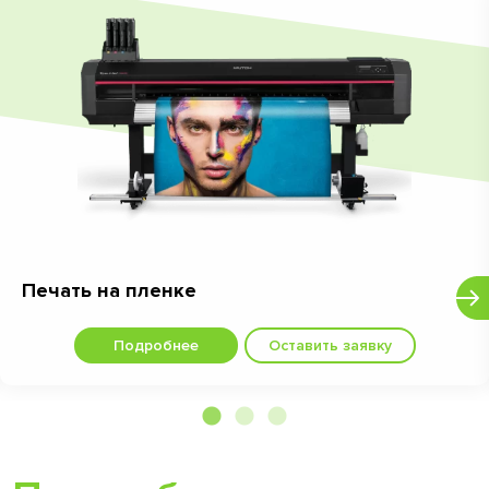
Печать на пленке
Подробнее
Оставить заявку