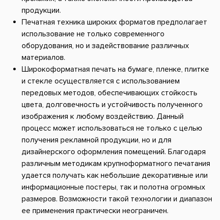
продукции.
Печатная техника широких форматов предполагает
использование не только современного
оборудования, но и задействование различных
материалов.
Широкоформатная печать на бумаге, пленке, плитке
и стекле осуществляется с использованием
передовых методов, обеспечивающих стойкость
цвета, долговечность и устойчивость полученного
изображения к любому воздействию. Данный
процесс может использоваться не только с целью
получения рекламной продукции, но и для
дизайнерского оформления помещений. Благодаря
различным методикам крупноформатного печатания
удается получать как небольшие декоративные или
информационные постеры, так и полотна огромных
размеров. Возможности такой технологии и диапазон
ее применения практически неограничен.