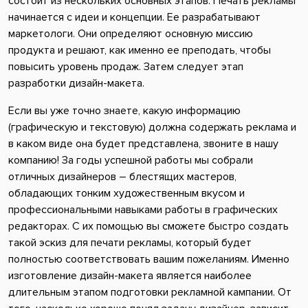
состоит из нескольких основных этапов. Печать рекламы
начинается с идеи и концепции. Ее разрабатывают
маркетологи. Они определяют основную миссию
продукта и решают, как именно ее преподать, чтобы
повысить уровень продаж. Затем следует этап
разработки дизайн-макета.
Если вы уже точно знаете, какую информацию
(графическую и текстовую) должна содержать реклама и
в каком виде она будет представлена, звоните в нашу
компанию! За годы успешной работы мы собрали
отличных дизайнеров – блестящих мастеров,
обладающих тонким художественным вкусом и
профессиональными навыками работы в графических
редакторах. С их помощью вы сможете быстро создать
такой эскиз для печати рекламы, который будет
полностью соответствовать вашим пожеланиям. Именно
изготовление дизайн-макета является наиболее
длительным этапом подготовки рекламной кампании. От