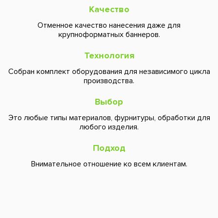
Качество
Отменное качество нанесения даже для
крупноформатных баннеров.
Технология
Собран комплект оборудования для независимого цикла
производства.
Выбор
Это любые типы материалов, фурнитуры, обработки для
любого изделия.
Подход
Внимательное отношение ко всем клиентам.