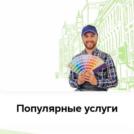
Популярные услуги