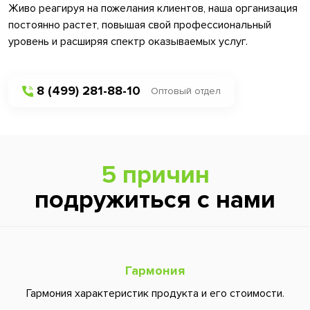
Живо реагируя на пожелания клиентов, наша организация
постоянно растет, повышая свой профессиональный
уровень и расширяя спектр оказываемых услуг.
8 (499) 281-88-10
Оптовый отдел
5 причин
подружиться с нами
Гармония
Гармония характеристик продукта и его стоимости.