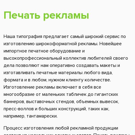
Печать рекламы
Наша типография предлагает самый широкий сервис по
изготовлению широкоформатной рекламы. Новейшее
импортное печатное оборудование и
высокопрофессиональный коллектив любителей своего
дела позволяют нам оперативно создавать макеты и
изготавливать печатные материалы любого вида,
формата и в любом, нужном клиенту количестве.
Изготовление рекламы включает в себя все
многообразие от маленьких табличек до гигантских
баннеров, выставочных стендов, объемных вывесок,
пресс-воллов и больших конструкций, таких как,
например, тантамарески.
Процесс изготовления любой рекламной продукции