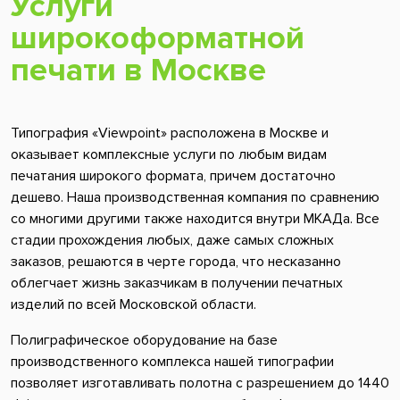
Услуги
широкоформатной
печати в Москве
Типография «Viewpoint» расположена в Москве и
оказывает комплексные услуги по любым видам
печатания широкого формата, причем достаточно
дешево. Наша производственная компания по сравнению
со многими другими также находится внутри МКАДа. Все
стадии прохождения любых, даже самых сложных
заказов, решаются в черте города, что несказанно
облегчает жизнь заказчикам в получении печатных
изделий по всей Московской области.
Полиграфическое оборудование на базе
производственного комплекса нашей типографии
позволяет изготавливать полотна с разрешением до 1440