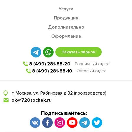
Услуги
Продукция
Дополнительно
Оформление
Заказать звонок
8 (499) 281-88-20
Розничный отдел
8 (499) 281-88-10
Оптовый отдел
г. Москва, ул. Рябиновая д.32 (производство)
ok@720tochek.ru
Подписывайтесь: