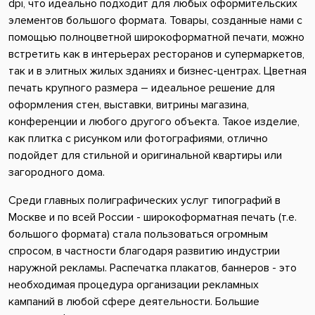
dpi, что идеально подходит для любых оформительских
элементов большого формата. Товары, созданные нами с
помощью полноцветной широкоформатной печати, можно
встретить как в интерьерах ресторанов и супермаркетов,
так и в элитных жилых зданиях и бизнес-центрах. Цветная
печать крупного размера – идеальное решение для
оформления стен, выставки, витрины магазина,
конференции и любого другого объекта. Такое изделие,
как плитка с рисунком или фотографиями, отлично
подойдет для стильной и оригинальной квартиры или
загородного дома.
Среди главных полиграфических услуг типографий в
Москве и по всей России - широкоформатная печать (т.е.
большого формата) стала пользоваться огромным
спросом, в частности благодаря развитию индустрии
наружной рекламы. Распечатка плакатов, баннеров - это
необходимая процедура организации рекламных
кампаний в любой сфере деятельности. Большие