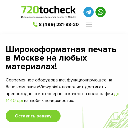
8 (499) 281-88-20
Широкоформатная печать
в Москве на любых
материалах!
Современное оборудование, функционирующее на
базе компании «Viewpoint» позволяет достигать
превосходного интерьерного качества полиграфии
до
1440 dpi
на любых поверхностях.
Оставить заявку