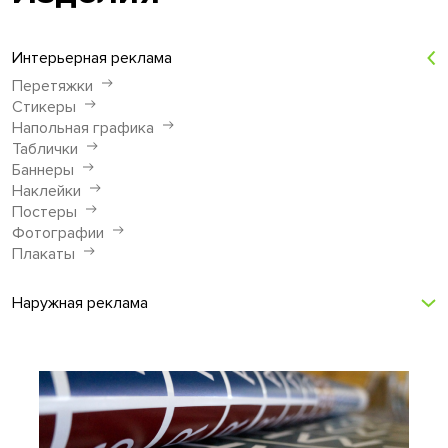
Интерьерная реклама
Перетяжки
Стикеры
Напольная графика
Таблички
Баннеры
Наклейки
Постеры
Фотографии
Плакаты
Наружная реклама