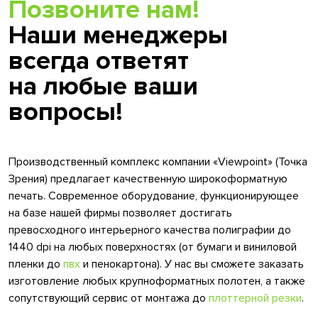
Позвоните нам!
Наши менеджеры
всегда ответят
на любые ваши
вопросы!
Производственный комплекс компании «Viewpoint» (Точка
Зрения) предлагает качественную широкоформатную
печать. Современное оборудование, функционирующее
на базе нашей фирмы позволяет достигать
превосходного интерьерного качества полиграфии до
1440 dpi на любых поверхностях (от бумаги и виниловой
пленки до
пвх
и пенокартона). У нас вы сможете заказать
изготовление любых крупноформатных полотен, а также
сопутствующий сервис от монтажа до
плоттерной резки
.