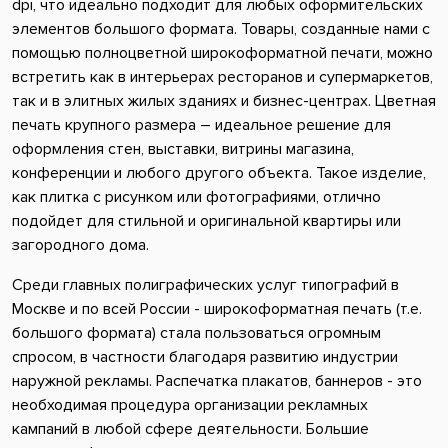
dpi, что идеально подходит для любых оформительских
элементов большого формата. Товары, созданные нами с
помощью полноцветной широкоформатной печати, можно
встретить как в интерьерах ресторанов и супермаркетов,
так и в элитных жилых зданиях и бизнес-центрах. Цветная
печать крупного размера – идеальное решение для
оформления стен, выставки, витрины магазина,
конференции и любого другого объекта. Такое изделие,
как плитка с рисунком или фотографиями, отлично
подойдет для стильной и оригинальной квартиры или
загородного дома.
Среди главных полиграфических услуг типографий в
Москве и по всей России - широкоформатная печать (т.е.
большого формата) стала пользоваться огромным
спросом, в частности благодаря развитию индустрии
наружной рекламы. Распечатка плакатов, баннеров - это
необходимая процедура организации рекламных
кампаний в любой сфере деятельности. Большие