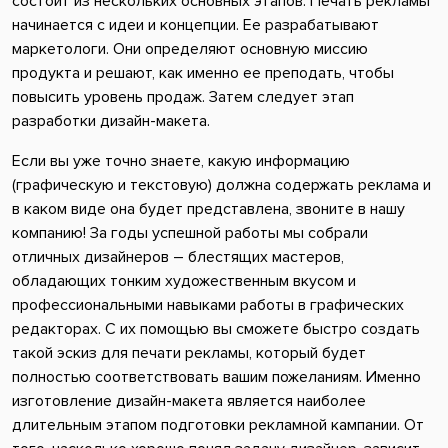
состоит из нескольких основных этапов. Печать рекламы
начинается с идеи и концепции. Ее разрабатывают
маркетологи. Они определяют основную миссию
продукта и решают, как именно ее преподать, чтобы
повысить уровень продаж. Затем следует этап
разработки дизайн-макета.
Если вы уже точно знаете, какую информацию
(графическую и текстовую) должна содержать реклама и
в каком виде она будет представлена, звоните в нашу
компанию! За годы успешной работы мы собрали
отличных дизайнеров – блестящих мастеров,
обладающих тонким художественным вкусом и
профессиональными навыками работы в графических
редакторах. С их помощью вы сможете быстро создать
такой эскиз для печати рекламы, который будет
полностью соответствовать вашим пожеланиям. Именно
изготовление дизайн-макета является наиболее
длительным этапом подготовки рекламной кампании. От