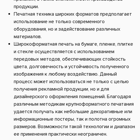
продукции.
Печатная техника широких форматов предполагает
использование не только современного
оборудования, но и задействование различных
материалов.
Широкоформатная печать на бумаге, пленке, плитке
и стекле осуществляется с использованием
передовых методов, обеспечивающих стойкость
цвета, долговечность и устойчивость полученного
изображения к любому воздействию. Данный
процесс может использоваться не только с целью
получения рекламной продукции, но и для
дизайнерского оформления помещений. Благодаря
различным методикам крупноформатного печатания
удается получать как небольшие декоративные или
информационные постеры, так и полотна огромных
размеров. Возможности такой технологии и диапазон
ее применения практически неограничен.