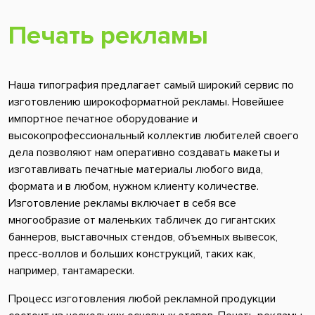
Печать рекламы
Наша типография предлагает самый широкий сервис по
изготовлению широкоформатной рекламы. Новейшее
импортное печатное оборудование и
высокопрофессиональный коллектив любителей своего
дела позволяют нам оперативно создавать макеты и
изготавливать печатные материалы любого вида,
формата и в любом, нужном клиенту количестве.
Изготовление рекламы включает в себя все
многообразие от маленьких табличек до гигантских
баннеров, выставочных стендов, объемных вывесок,
пресс-воллов и больших конструкций, таких как,
например, тантамарески.
Процесс изготовления любой рекламной продукции