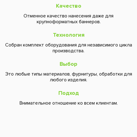
Качество
Отменное качество нанесения даже для
крупноформатных баннеров.
Технология
Собран комплект оборудования для независимого цикла
производства.
Выбор
Это любые типы материалов, фурнитуры, обработки для
любого изделия.
Подход
Внимательное отношение ко всем клиентам.