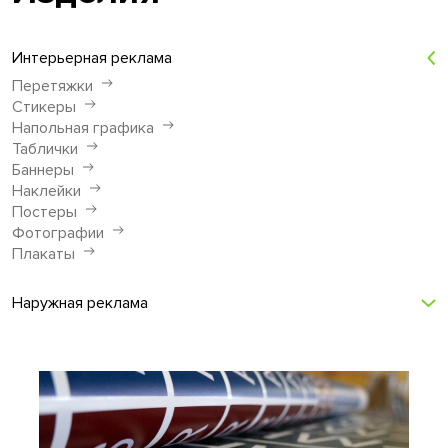
Интерьерная реклама
Перетяжки
Стикеры
Напольная графика
Таблички
Баннеры
Наклейки
Постеры
Фотографии
Плакаты
Наружная реклама