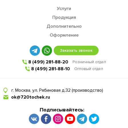
Услуги
Продукция
Дополнительно
Оформление
Заказать звонок
8 (499) 281-88-20
Розничный отдел
8 (499) 281-88-10
Оптовый отдел
г. Москва, ул. Рябиновая д.32 (производство)
ok@720tochek.ru
Подписывайтесь: