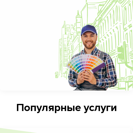
Популярные услуги