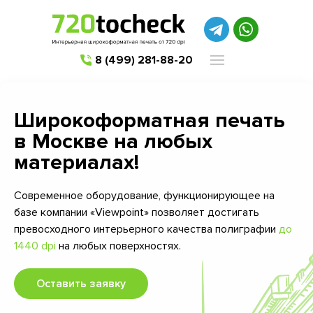
8 (499) 281-88-20
Широкоформатная печать
в Москве на любых
материалах!
Современное оборудование, функционирующее на
базе компании «Viewpoint» позволяет достигать
превосходного интерьерного качества полиграфии
до
1440 dpi
на любых поверхностях.
Оставить заявку