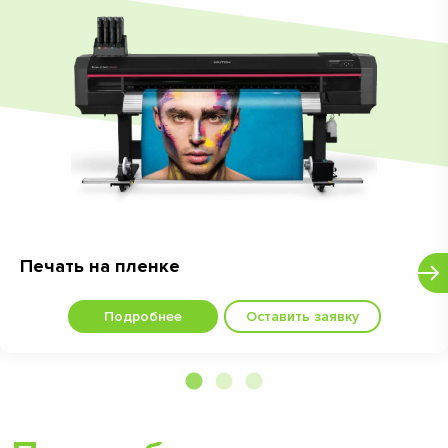
Печать на пленке
Подробнее
Оставить заявку