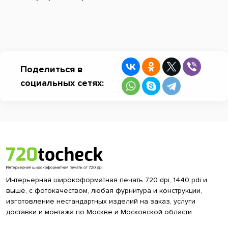
Поделиться в
социальных сетях:
Интерьерная широкоформатная печать 720 dpi, 1440 pdi и
выше, с фотокачеством, любая фурнитура и конструкции,
изготовление нестандартных изделий на заказ, услуги
доставки и монтажа по Москве и Московской области.