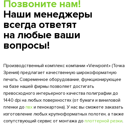
Позвоните нам!
Наши менеджеры
всегда ответят
на любые ваши
вопросы!
Производственный комплекс компании «Viewpoint» (Точка
Зрения) предлагает качественную широкоформатную
печать. Современное оборудование, функционирующее
на базе нашей фирмы позволяет достигать
превосходного интерьерного качества полиграфии до
1440 dpi на любых поверхностях (от бумаги и виниловой
пленки до
пвх
и пенокартона). У нас вы сможете заказать
изготовление любых крупноформатных полотен, а также
сопутствующий сервис от монтажа до
плоттерной резки
.