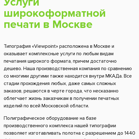
Услуги
широкоформатной
печати в Москве
Типография «Viewpoint» расположена в Москве и
оказывает комплексные услуги по любым видам
печатания широкого формата, причем достаточно
дешево. Наша производственная компания по сравнению
со многими другими также находится внутри МКАДа. Все
стадии прохождения любых, даже самых сложных
заказов, решаются в черте города, что несказанно
облегчает жизнь заказчикам в получении печатных
изделий по всей Московской области.
Полиграфическое оборудование на базе
производственного комплекса нашей типографии
позволяет изготавливать полотна с разрешением до 1440