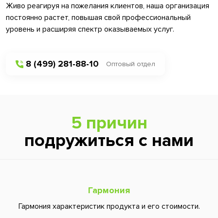
Живо реагируя на пожелания клиентов, наша организация
постоянно растет, повышая свой профессиональный
уровень и расширяя спектр оказываемых услуг.
8 (499) 281-88-10
Оптовый отдел
5 причин
подружиться с нами
Гармония
Гармония характеристик продукта и его стоимости.