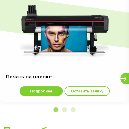
Печать на пленке
Подробнее
Оставить заявку