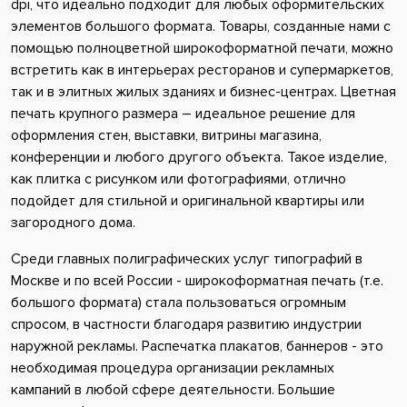
dpi, что идеально подходит для любых оформительских
элементов большого формата. Товары, созданные нами с
помощью полноцветной широкоформатной печати, можно
встретить как в интерьерах ресторанов и супермаркетов,
так и в элитных жилых зданиях и бизнес-центрах. Цветная
печать крупного размера – идеальное решение для
оформления стен, выставки, витрины магазина,
конференции и любого другого объекта. Такое изделие,
как плитка с рисунком или фотографиями, отлично
подойдет для стильной и оригинальной квартиры или
загородного дома.
Среди главных полиграфических услуг типографий в
Москве и по всей России - широкоформатная печать (т.е.
большого формата) стала пользоваться огромным
спросом, в частности благодаря развитию индустрии
наружной рекламы. Распечатка плакатов, баннеров - это
необходимая процедура организации рекламных
кампаний в любой сфере деятельности. Большие