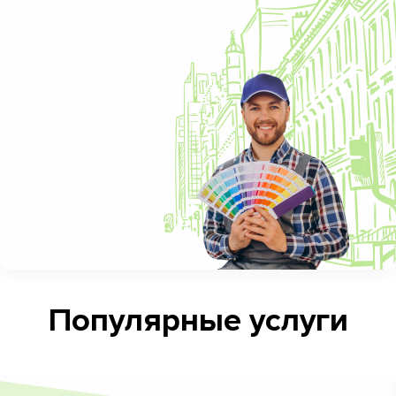
Популярные услуги