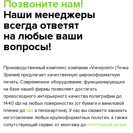
Позвоните нам!
Наши менеджеры
всегда ответят
на любые ваши
вопросы!
Производственный комплекс компании «Viewpoint» (Точка
Зрения) предлагает качественную широкоформатную
печать. Современное оборудование, функционирующее
на базе нашей фирмы позволяет достигать
превосходного интерьерного качества полиграфии до
1440 dpi на любых поверхностях (от бумаги и виниловой
пленки до
пвх
и пенокартона). У нас вы сможете заказать
изготовление любых крупноформатных полотен, а также
сопутствующий сервис от монтажа до
плоттерной резки
.