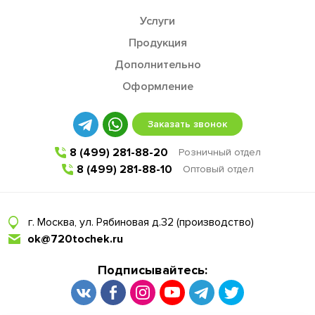
Услуги
Продукция
Дополнительно
Оформление
Заказать звонок
8 (499) 281-88-20
Розничный отдел
8 (499) 281-88-10
Оптовый отдел
г. Москва, ул. Рябиновая д.32 (производство)
ok@720tochek.ru
Подписывайтесь: