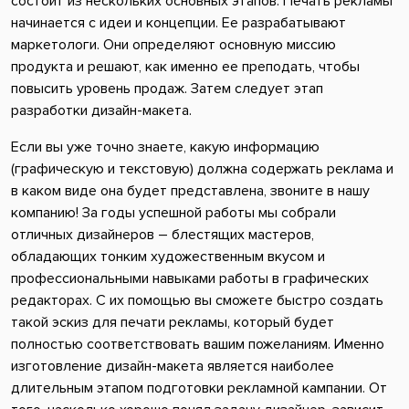
состоит из нескольких основных этапов. Печать рекламы
начинается с идеи и концепции. Ее разрабатывают
маркетологи. Они определяют основную миссию
продукта и решают, как именно ее преподать, чтобы
повысить уровень продаж. Затем следует этап
разработки дизайн-макета.
Если вы уже точно знаете, какую информацию
(графическую и текстовую) должна содержать реклама и
в каком виде она будет представлена, звоните в нашу
компанию! За годы успешной работы мы собрали
отличных дизайнеров – блестящих мастеров,
обладающих тонким художественным вкусом и
профессиональными навыками работы в графических
редакторах. С их помощью вы сможете быстро создать
такой эскиз для печати рекламы, который будет
полностью соответствовать вашим пожеланиям. Именно
изготовление дизайн-макета является наиболее
длительным этапом подготовки рекламной кампании. От