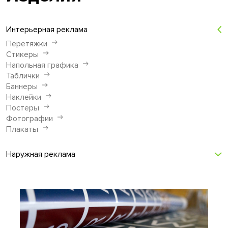
Интерьерная реклама
Перетяжки
Стикеры
Напольная графика
Таблички
Баннеры
Наклейки
Постеры
Фотографии
Плакаты
Наружная реклама