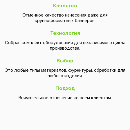
Качество
Отменное качество нанесения даже для
крупноформатных баннеров.
Технология
Собран комплект оборудования для независимого цикла
производства.
Выбор
Это любые типы материалов, фурнитуры, обработки для
любого изделия.
Подход
Внимательное отношение ко всем клиентам.