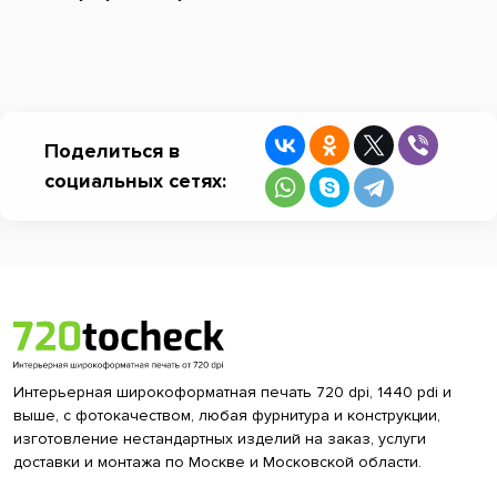
Поделиться в
социальных сетях:
Интерьерная широкоформатная печать 720 dpi, 1440 pdi и
выше, с фотокачеством, любая фурнитура и конструкции,
изготовление нестандартных изделий на заказ, услуги
доставки и монтажа по Москве и Московской области.