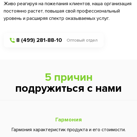
Живо реагируя на пожелания клиентов, наша организация
постоянно растет, повышая свой профессиональный
уровень и расширяя спектр оказываемых услуг.
8 (499) 281-88-10
Оптовый отдел
5 причин
подружиться с нами
Гармония
Гармония характеристик продукта и его стоимости.