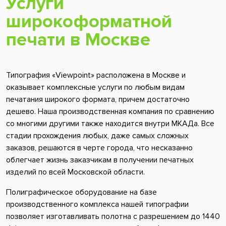
Услуги
широкоформатной
печати в Москве
Типография «Viewpoint» расположена в Москве и
оказывает комплексные услуги по любым видам
печатания широкого формата, причем достаточно
дешево. Наша производственная компания по сравнению
со многими другими также находится внутри МКАДа. Все
стадии прохождения любых, даже самых сложных
заказов, решаются в черте города, что несказанно
облегчает жизнь заказчикам в получении печатных
изделий по всей Московской области.
Полиграфическое оборудование на базе
производственного комплекса нашей типографии
позволяет изготавливать полотна с разрешением до 1440