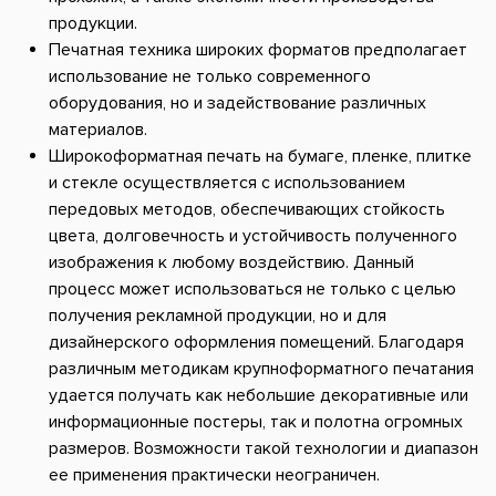
продукции.
Печатная техника широких форматов предполагает
использование не только современного
оборудования, но и задействование различных
материалов.
Широкоформатная печать на бумаге, пленке, плитке
и стекле осуществляется с использованием
передовых методов, обеспечивающих стойкость
цвета, долговечность и устойчивость полученного
изображения к любому воздействию. Данный
процесс может использоваться не только с целью
получения рекламной продукции, но и для
дизайнерского оформления помещений. Благодаря
различным методикам крупноформатного печатания
удается получать как небольшие декоративные или
информационные постеры, так и полотна огромных
размеров. Возможности такой технологии и диапазон
ее применения практически неограничен.