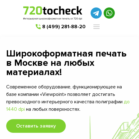
8 (499) 281-88-20
Широкоформатная печать
в Москве на любых
материалах!
Современное оборудование, функционирующее на
базе компании «Viewpoint» позволяет достигать
превосходного интерьерного качества полиграфии
до
1440 dpi
на любых поверхностях.
Оставить заявку