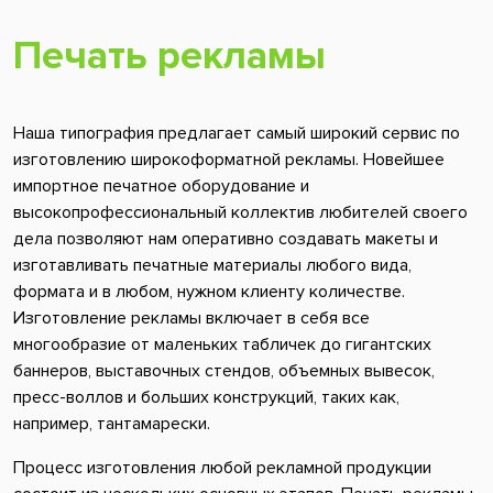
Печать рекламы
Наша типография предлагает самый широкий сервис по
изготовлению широкоформатной рекламы. Новейшее
импортное печатное оборудование и
высокопрофессиональный коллектив любителей своего
дела позволяют нам оперативно создавать макеты и
изготавливать печатные материалы любого вида,
формата и в любом, нужном клиенту количестве.
Изготовление рекламы включает в себя все
многообразие от маленьких табличек до гигантских
баннеров, выставочных стендов, объемных вывесок,
пресс-воллов и больших конструкций, таких как,
например, тантамарески.
Процесс изготовления любой рекламной продукции