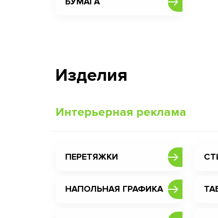
БУМАГА
Изделия
Интерьерная реклама
ПЕРЕТЯЖКИ
СТ
НАПОЛЬНАЯ ГРАФИКА
ТА