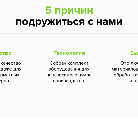
5 причин
подружиться с нами
ство
Технология
Вы
 качество
Собран комплект
Это лю
 даже для
оборудования для
материалов
орматных
независимого цикла
обработки
ров.
производства.
изд