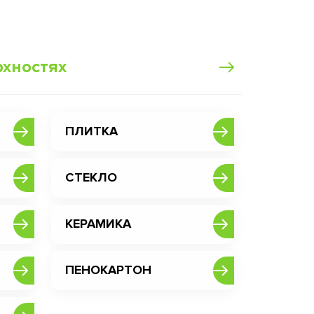
рхностях
ПЛИТКА
СТЕКЛО
КЕРАМИКА
ПЕНОКАРТОН