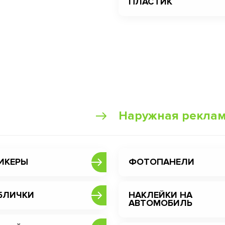
ПЛАСТИК
Наружная рекла
ИКЕРЫ
ФОТОПАНЕЛИ
БЛИЧКИ
НАКЛЕЙКИ НА
АВТОМОБИЛЬ