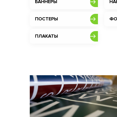
БАННЕРЫ
НА
ПОСТЕРЫ
ФО
ПЛАКАТЫ