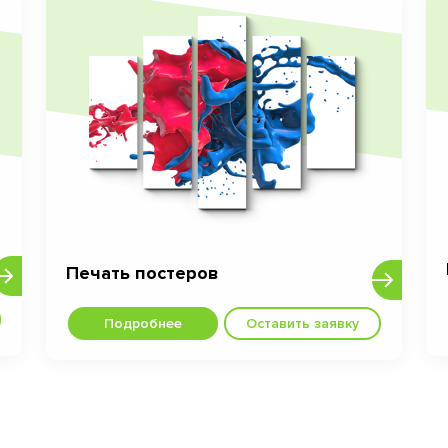
Печать постеров
Подробнее
Оставить заявку