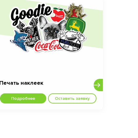
Печать наклеек
Подробнее
Оставить заявку