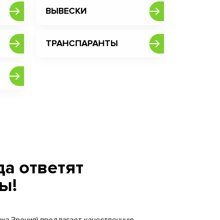
ВЫВЕСКИ
ТРАНСПАРАНТЫ
а ответят
ы!