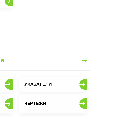
ма
УКАЗАТЕЛИ
ЧЕРТЕЖИ