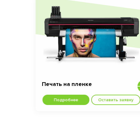
Печать на пленке
Подробнее
Оставить заявку