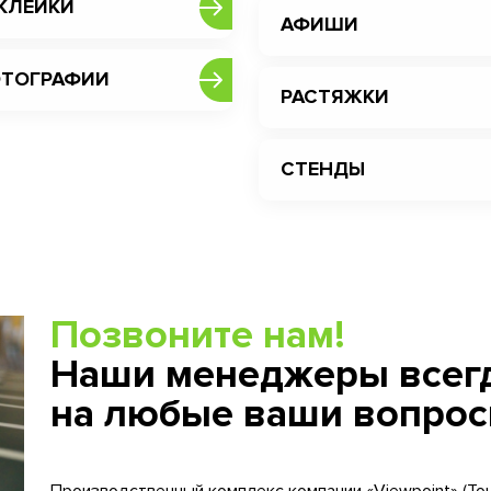
КЛЕЙКИ
АФИШИ
ТОГРАФИИ
РАСТЯЖКИ
СТЕНДЫ
Позвоните нам!
Наши менеджеры всегд
на любые ваши вопрос