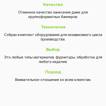
Качество
Отменное качество нанесения даже для
крупноформатных баннеров.
Технология
Собран комплект оборудования для независимого цикла
производства.
Выбор
Это любые типы материалов, фурнитуры, обработки для
любого изделия.
Подход
Внимательное отношение ко всем клиентам.