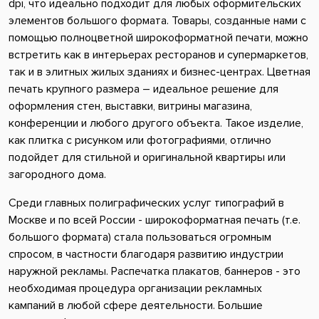
dpi, что идеально подходит для любых оформительских
элементов большого формата. Товары, созданные нами с
помощью полноцветной широкоформатной печати, можно
встретить как в интерьерах ресторанов и супермаркетов,
так и в элитных жилых зданиях и бизнес-центрах. Цветная
печать крупного размера – идеальное решение для
оформления стен, выставки, витрины магазина,
конференции и любого другого объекта. Такое изделие,
как плитка с рисунком или фотографиями, отлично
подойдет для стильной и оригинальной квартиры или
загородного дома.
Среди главных полиграфических услуг типографий в
Москве и по всей России - широкоформатная печать (т.е.
большого формата) стала пользоваться огромным
спросом, в частности благодаря развитию индустрии
наружной рекламы. Распечатка плакатов, баннеров - это
необходимая процедура организации рекламных
кампаний в любой сфере деятельности. Большие