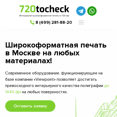
8 (499) 281-88-20
Широкоформатная печать
в Москве на любых
материалах!
Современное оборудование, функционирующее на
базе компании «Viewpoint» позволяет достигать
превосходного интерьерного качества полиграфии
до
1440 dpi
на любых поверхностях.
Оставить заявку