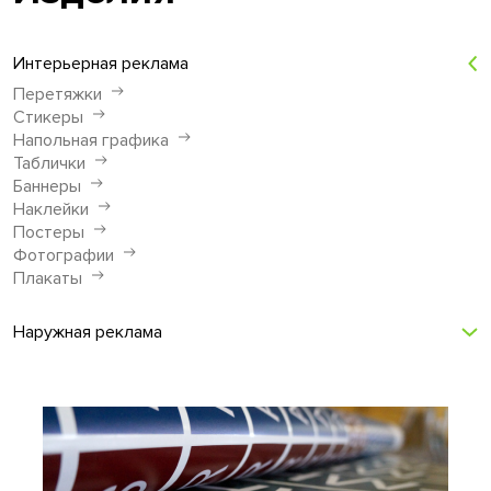
Интерьерная реклама
Перетяжки
Стикеры
Напольная графика
Таблички
Баннеры
Наклейки
Постеры
Фотографии
Плакаты
Наружная реклама