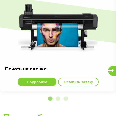
Печать на пленке
Подробнее
Оставить заявку