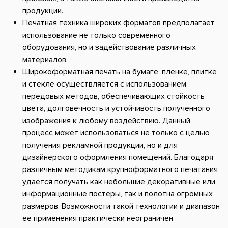
продукции.
Печатная техника широких форматов предполагает
использование не только современного
оборудования, но и задействование различных
материалов.
Широкоформатная печать на бумаге, пленке, плитке
и стекле осуществляется с использованием
передовых методов, обеспечивающих стойкость
цвета, долговечность и устойчивость полученного
изображения к любому воздействию. Данный
процесс может использоваться не только с целью
получения рекламной продукции, но и для
дизайнерского оформления помещений. Благодаря
различным методикам крупноформатного печатания
удается получать как небольшие декоративные или
информационные постеры, так и полотна огромных
размеров. Возможности такой технологии и диапазон
ее применения практически неограничен.