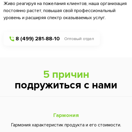
Живо реагируя на пожелания клиентов, наша организация
постоянно растет, повышая свой профессиональный
уровень и расширяя спектр оказываемых услуг.
8 (499) 281-88-10
Оптовый отдел
5 причин
подружиться с нами
Гармония
Гармония характеристик продукта и его стоимости.