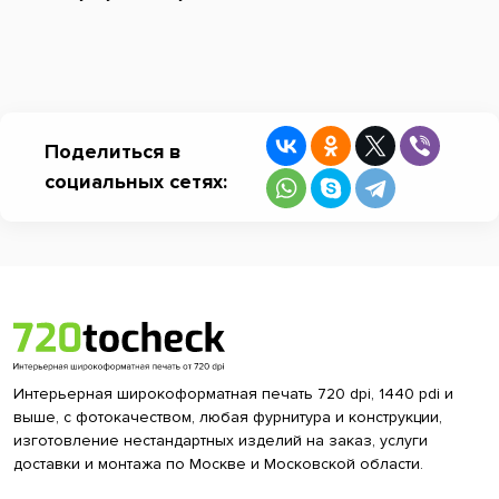
Поделиться в
социальных сетях:
Интерьерная широкоформатная печать 720 dpi, 1440 pdi и
выше, с фотокачеством, любая фурнитура и конструкции,
изготовление нестандартных изделий на заказ, услуги
доставки и монтажа по Москве и Московской области.