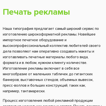
Печать рекламы
Наша типография предлагает самый широкий сервис по
изготовлению широкоформатной рекламы. Новейшее
импортное печатное оборудование и
высокопрофессиональный коллектив любителей своего
дела позволяют нам оперативно создавать макеты и
изготавливать печатные материалы любого вида,
формата и в любом, нужном клиенту количестве.
Изготовление рекламы включает в себя все
многообразие от маленьких табличек до гигантских
баннеров, выставочных стендов, объемных вывесок,
пресс-воллов и больших конструкций, таких как,
например, тантамарески.
Процесс изготовления любой рекламной продукции