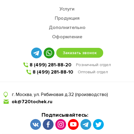
Услуги
Продукция
Дополнительно
Оформление
Заказать звонок
8 (499) 281-88-20
Розничный отдел
8 (499) 281-88-10
Оптовый отдел
г. Москва, ул. Рябиновая д.32 (производство)
ok@720tochek.ru
Подписывайтесь: