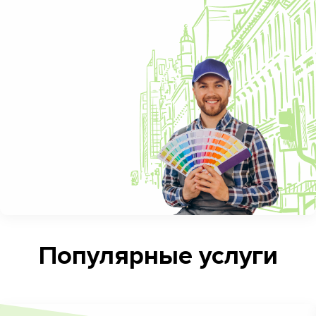
Популярные услуги