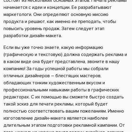
состоит из нескольких основных этапов. Печать рекламы
начинается с идеи и концепции. Ее разрабатывают
маркетологи. Они определяют основную миссию
продукта и решают, как именно ее преподать, чтобы
повысить уровень продаж. Затем следует этап
разработки дизайн-макета.
Если вы уже точно знаете, какую информацию
(графическую и текстовую) должна содержать реклама и
в каком виде она будет представлена, звоните в нашу
компанию! За годы успешной работы мы собрали
отличных дизайнеров – блестящих мастеров,
обладающих тонким художественным вкусом и
профессиональными навыками работы в графических
редакторах. С их помощью вы сможете быстро создать
такой эскиз для печати рекламы, который будет
полностью соответствовать вашим пожеланиям. Именно
изготовление дизайн-макета является наиболее
длительным этапом подготовки рекламной кампании. От