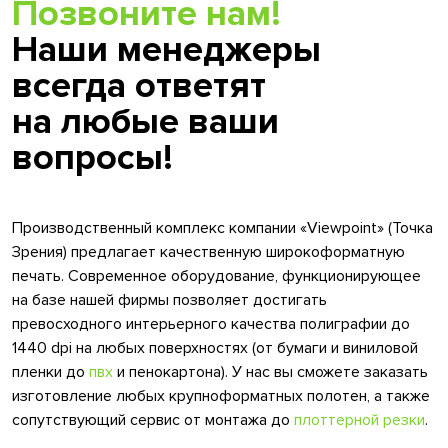
Позвоните нам!
Наши менеджеры
всегда ответят
на любые ваши
вопросы!
Производственный комплекс компании «Viewpoint» (Точка
Зрения) предлагает качественную широкоформатную
печать. Современное оборудование, функционирующее
на базе нашей фирмы позволяет достигать
превосходного интерьерного качества полиграфии до
1440 dpi на любых поверхностях (от бумаги и виниловой
пленки до
пвх
и пенокартона). У нас вы сможете заказать
изготовление любых крупноформатных полотен, а также
сопутствующий сервис от монтажа до
плоттерной резки
.