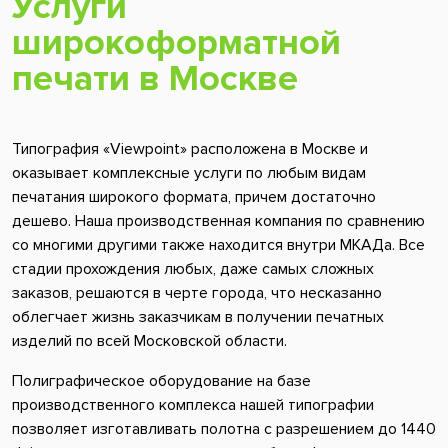
Услуги
широкоформатной
печати в Москве
Типография «Viewpoint» расположена в Москве и
оказывает комплексные услуги по любым видам
печатания широкого формата, причем достаточно
дешево. Наша производственная компания по сравнению
со многими другими также находится внутри МКАДа. Все
стадии прохождения любых, даже самых сложных
заказов, решаются в черте города, что несказанно
облегчает жизнь заказчикам в получении печатных
изделий по всей Московской области.
Полиграфическое оборудование на базе
производственного комплекса нашей типографии
позволяет изготавливать полотна с разрешением до 1440