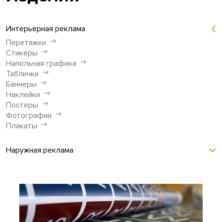
Интерьерная реклама
Перетяжки
Стикеры
Напольная графика
Таблички
Баннеры
Наклейки
Постеры
Фотографии
Плакаты
Наружная реклама