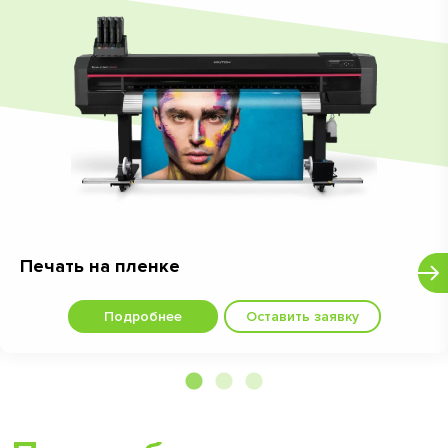
Печать на пленке
Подробнее
Оставить заявку