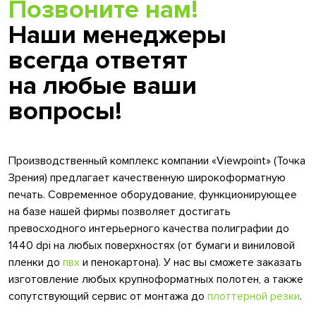
Позвоните нам!
Наши менеджеры
всегда ответят
на любые ваши
вопросы!
Производственный комплекс компании «Viewpoint» (Точка
Зрения) предлагает качественную широкоформатную
печать. Современное оборудование, функционирующее
на базе нашей фирмы позволяет достигать
превосходного интерьерного качества полиграфии до
1440 dpi на любых поверхностях (от бумаги и виниловой
пленки до
пвх
и пенокартона). У нас вы сможете заказать
изготовление любых крупноформатных полотен, а также
сопутствующий сервис от монтажа до
плоттерной резки
.