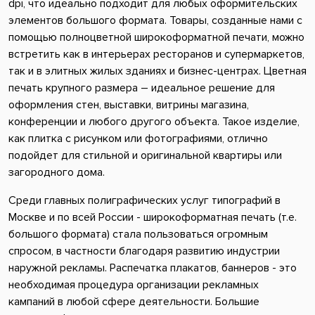
dpi, что идеально подходит для любых оформительских
элементов большого формата. Товары, созданные нами с
помощью полноцветной широкоформатной печати, можно
встретить как в интерьерах ресторанов и супермаркетов,
так и в элитных жилых зданиях и бизнес-центрах. Цветная
печать крупного размера – идеальное решение для
оформления стен, выставки, витрины магазина,
конференции и любого другого объекта. Такое изделие,
как плитка с рисунком или фотографиями, отлично
подойдет для стильной и оригинальной квартиры или
загородного дома.
Среди главных полиграфических услуг типографий в
Москве и по всей России - широкоформатная печать (т.е.
большого формата) стала пользоваться огромным
спросом, в частности благодаря развитию индустрии
наружной рекламы. Распечатка плакатов, баннеров - это
необходимая процедура организации рекламных
кампаний в любой сфере деятельности. Большие