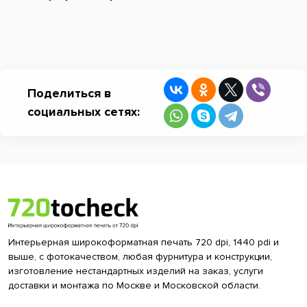
Поделиться в
социальных сетях:
Интерьерная широкоформатная печать 720 dpi, 1440 pdi и
выше, с фотокачеством, любая фурнитура и конструкции,
изготовление нестандартных изделий на заказ, услуги
доставки и монтажа по Москве и Московской области.