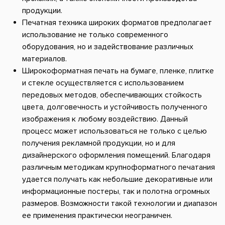
продукции.
Печатная техника широких форматов предполагает
использование не только современного
оборудования, но и задействование различных
материалов.
Широкоформатная печать на бумаге, пленке, плитке
и стекле осуществляется с использованием
передовых методов, обеспечивающих стойкость
цвета, долговечность и устойчивость полученного
изображения к любому воздействию. Данный
процесс может использоваться не только с целью
получения рекламной продукции, но и для
дизайнерского оформления помещений. Благодаря
различным методикам крупноформатного печатания
удается получать как небольшие декоративные или
информационные постеры, так и полотна огромных
размеров. Возможности такой технологии и диапазон
ее применения практически неограничен.