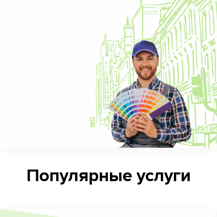
Популярные услуги