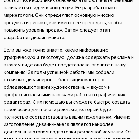
состоит из нескольких основных этапов. Печать рекламы
начинается с идеи и концепции. Ее разрабатывают
маркетологи. Они определяют основную миссию
продукта и решают, как именно ее преподать, чтобы
повысить уровень продаж. Затем следует этап
разработки дизайн-макета.
Если вы уже точно знаете, какую информацию
(графическую и текстовую) должна содержать реклама и
в каком виде она будет представлена, звоните в нашу
компанию! За годы успешной работы мы собрали
отличных дизайнеров – блестящих мастеров,
обладающих тонким художественным вкусом и
профессиональными навыками работы в графических
редакторах. С их помощью вы сможете быстро создать
такой эскиз для печати рекламы, который будет
полностью соответствовать вашим пожеланиям. Именно
изготовление дизайн-макета является наиболее
длительным этапом подготовки рекламной кампании. От