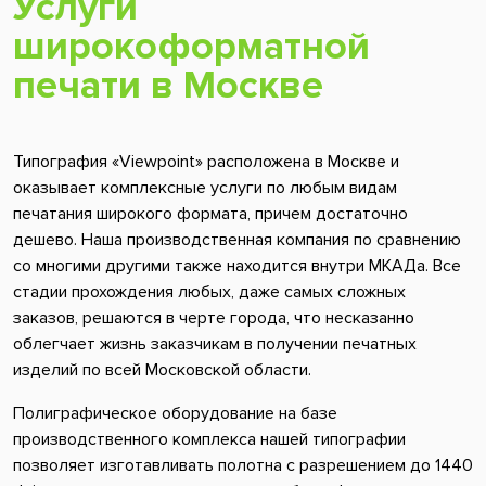
Услуги
широкоформатной
печати в Москве
Типография «Viewpoint» расположена в Москве и
оказывает комплексные услуги по любым видам
печатания широкого формата, причем достаточно
дешево. Наша производственная компания по сравнению
со многими другими также находится внутри МКАДа. Все
стадии прохождения любых, даже самых сложных
заказов, решаются в черте города, что несказанно
облегчает жизнь заказчикам в получении печатных
изделий по всей Московской области.
Полиграфическое оборудование на базе
производственного комплекса нашей типографии
позволяет изготавливать полотна с разрешением до 1440