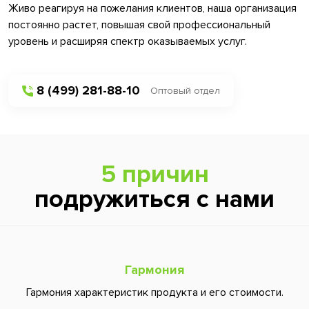
Живо реагируя на пожелания клиентов, наша организация
постоянно растет, повышая свой профессиональный
уровень и расширяя спектр оказываемых услуг.
8 (499) 281-88-10
Оптовый отдел
5 причин
подружиться с нами
Гармония
Гармония характеристик продукта и его стоимости.