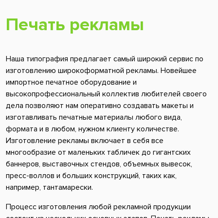
Печать рекламы
Наша типография предлагает самый широкий сервис по
изготовлению широкоформатной рекламы. Новейшее
импортное печатное оборудование и
высокопрофессиональный коллектив любителей своего
дела позволяют нам оперативно создавать макеты и
изготавливать печатные материалы любого вида,
формата и в любом, нужном клиенту количестве.
Изготовление рекламы включает в себя все
многообразие от маленьких табличек до гигантских
баннеров, выставочных стендов, объемных вывесок,
пресс-воллов и больших конструкций, таких как,
например, тантамарески.
Процесс изготовления любой рекламной продукции