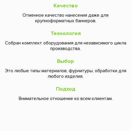
Качество
Отменное качество нанесения даже для
крупноформатных баннеров.
Технология
Собран комплект оборудования для независимого цикла
производства.
Выбор
Это любые типы материалов, фурнитуры, обработки для
любого изделия.
Подход
Внимательное отношение ко всем клиентам.