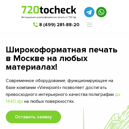
8 (499) 281-88-20
Широкоформатная печать
в Москве на любых
материалах!
Современное оборудование, функционирующее на
базе компании «Viewpoint» позволяет достигать
превосходного интерьерного качества полиграфии
до
1440 dpi
на любых поверхностях.
Оставить заявку