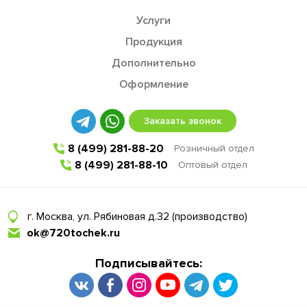
Услуги
Продукция
Дополнительно
Оформление
Заказать звонок
8 (499) 281-88-20
Розничный отдел
8 (499) 281-88-10
Оптовый отдел
г. Москва, ул. Рябиновая д.32 (производство)
ok@720tochek.ru
Подписывайтесь: