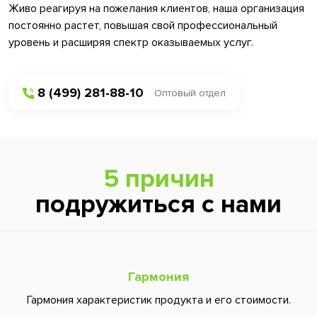
Живо реагируя на пожелания клиентов, наша организация
постоянно растет, повышая свой профессиональный
уровень и расширяя спектр оказываемых услуг.
8 (499) 281-88-10
Оптовый отдел
5 причин
подружиться с нами
Гармония
Гармония характеристик продукта и его стоимости.