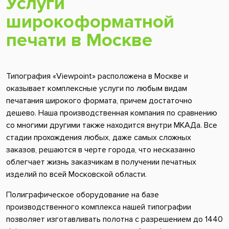
Услуги
широкоформатной
печати в Москве
Типография «Viewpoint» расположена в Москве и
оказывает комплексные услуги по любым видам
печатания широкого формата, причем достаточно
дешево. Наша производственная компания по сравнению
со многими другими также находится внутри МКАДа. Все
стадии прохождения любых, даже самых сложных
заказов, решаются в черте города, что несказанно
облегчает жизнь заказчикам в получении печатных
изделий по всей Московской области.
Полиграфическое оборудование на базе
производственного комплекса нашей типографии
позволяет изготавливать полотна с разрешением до 1440