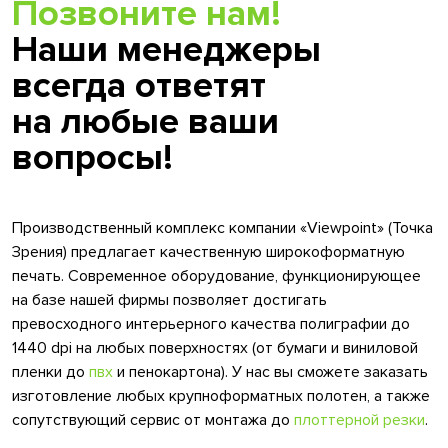
Позвоните нам!
Наши менеджеры
всегда ответят
на любые ваши
вопросы!
Производственный комплекс компании «Viewpoint» (Точка
Зрения) предлагает качественную широкоформатную
печать. Современное оборудование, функционирующее
на базе нашей фирмы позволяет достигать
превосходного интерьерного качества полиграфии до
1440 dpi на любых поверхностях (от бумаги и виниловой
пленки до
пвх
и пенокартона). У нас вы сможете заказать
изготовление любых крупноформатных полотен, а также
сопутствующий сервис от монтажа до
плоттерной резки
.