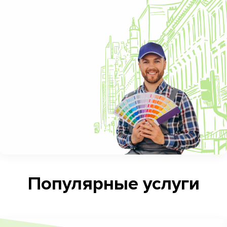
Популярные услуги