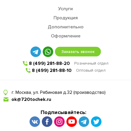
Услуги
Продукция
Дополнительно
Оформление
Заказать звонок
8 (499) 281-88-20
Розничный отдел
8 (499) 281-88-10
Оптовый отдел
г. Москва, ул. Рябиновая д.32 (производство)
ok@720tochek.ru
Подписывайтесь: