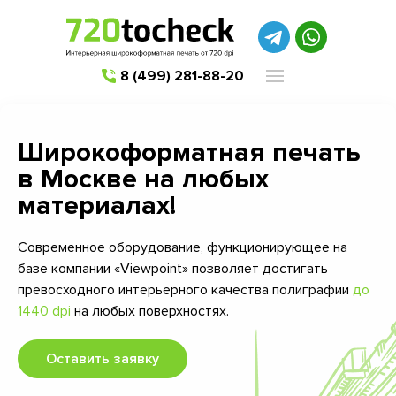
8 (499) 281-88-20
Широкоформатная печать
в Москве на любых
материалах!
Современное оборудование, функционирующее на
базе компании «Viewpoint» позволяет достигать
превосходного интерьерного качества полиграфии
до
1440 dpi
на любых поверхностях.
Оставить заявку