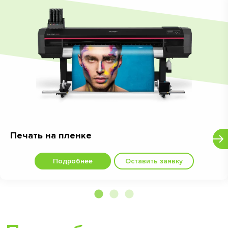
Печать на пленке
Подробнее
Оставить заявку