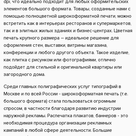
dpi, что идеально подходит для любых оформительских
элементов большого формата. Товары, созданные нами с
помощью полноцветной широкоформатной печати, можно
встретить как в интерьерах ресторанов и супермаркетов,
так и в элитных жилых зданиях и бизнес-центрах. Цветная
печать крупного размера – идеальное решение для
оформления стен, выставки, витрины магазина,
конференции и любого другого объекта. Такое изделие,
как плитка с рисунком или фотографиями, отлично
подойдет для стильной и оригинальной квартиры или
загородного дома.
Среди главных полиграфических услуг типографий в
Москве и по всей России - широкоформатная печать (т.е.
большого формата) стала пользоваться огромным
спросом, в частности благодаря развитию индустрии
наружной рекламы. Распечатка плакатов, баннеров - это
необходимая процедура организации рекламных
кампаний в любой сфере деятельности. Большие