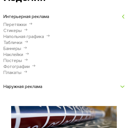
Интерьерная реклама
Перетяжки
Стикеры
Напольная графика
Таблички
Баннеры
Наклейки
Постеры
Фотографии
Плакаты
Наружная реклама