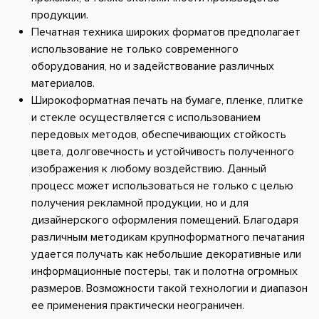
продукции.
Печатная техника широких форматов предполагает
использование не только современного
оборудования, но и задействование различных
материалов.
Широкоформатная печать на бумаге, пленке, плитке
и стекле осуществляется с использованием
передовых методов, обеспечивающих стойкость
цвета, долговечность и устойчивость полученного
изображения к любому воздействию. Данный
процесс может использоваться не только с целью
получения рекламной продукции, но и для
дизайнерского оформления помещений. Благодаря
различным методикам крупноформатного печатания
удается получать как небольшие декоративные или
информационные постеры, так и полотна огромных
размеров. Возможности такой технологии и диапазон
ее применения практически неограничен.