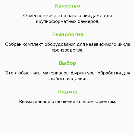
Качество
Отменное качество нанесения даже для
крупноформатных баннеров.
Технология
Собран комплект оборудования для независимого цикла
производства.
Выбор
Это любые типы материалов, фурнитуры, обработки для
любого изделия.
Подход
Внимательное отношение ко всем клиентам.