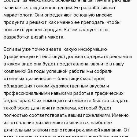
состоит из нескольких основных этапов. Печать рекламы
начинается с идеи и концепции. Ее разрабатывают
маркетологи. Они определяют основную миссию
продукта и решают, как именно ее преподать, чтобы
повысить уровень продаж. Затем следует этап
разработки дизайн-макета.
Если вы уже точно знаете, какую информацию
(графическую и текстовую) должна содержать реклама и
в каком виде она будет представлена, звоните в нашу
компанию! За годы успешной работы мы собрали
отличных дизайнеров – блестящих мастеров,
обладающих тонким художественным вкусом и
профессиональными навыками работы в графических
редакторах. С их помощью вы сможете быстро создать
такой эскиз для печати рекламы, который будет
полностью соответствовать вашим пожеланиям. Именно
изготовление дизайн-макета является наиболее
длительным этапом подготовки рекламной кампании. От