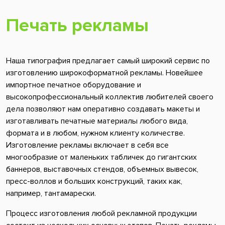
Печать рекламы
Наша типография предлагает самый широкий сервис по
изготовлению широкоформатной рекламы. Новейшее
импортное печатное оборудование и
высокопрофессиональный коллектив любителей своего
дела позволяют нам оперативно создавать макеты и
изготавливать печатные материалы любого вида,
формата и в любом, нужном клиенту количестве.
Изготовление рекламы включает в себя все
многообразие от маленьких табличек до гигантских
баннеров, выставочных стендов, объемных вывесок,
пресс-воллов и больших конструкций, таких как,
например, тантамарески.
Процесс изготовления любой рекламной продукции