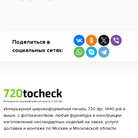
Поделиться в
социальных сетях:
Интерьерная широкоформатная печать 720 dpi, 1440 pdi и
выше, с фотокачеством, любая фурнитура и конструкции,
изготовление нестандартных изделий на заказ, услуги
доставки и монтажа по Москве и Московской области.