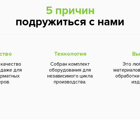
5 причин
подружиться с нами
ство
Технология
Вы
 качество
Собран комплект
Это лю
 даже для
оборудования для
материалов
орматных
независимого цикла
обработки
ров.
производства.
изд