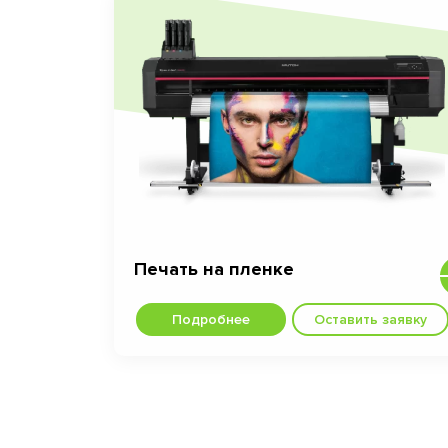
Печать на пленке
Подробнее
Оставить заявку