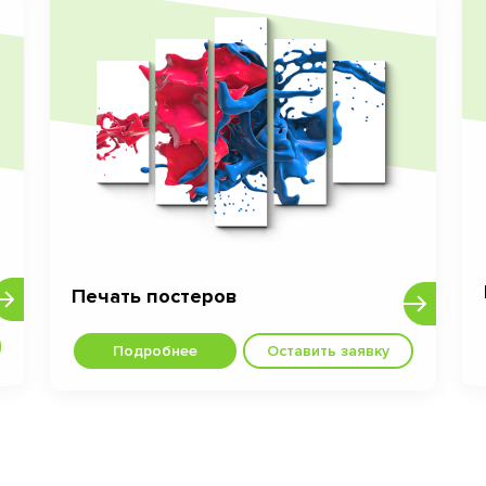
Печать постеров
Подробнее
Оставить заявку