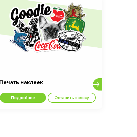
Печать наклеек
Подробнее
Оставить заявку