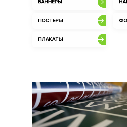
БАННЕРЫ
НА
ПОСТЕРЫ
ФО
ПЛАКАТЫ