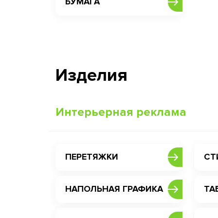
БУМАГА
Изделия
Интерьерная реклама
ПЕРЕТЯЖКИ
СТ
НАПОЛЬНАЯ ГРАФИКА
ТА