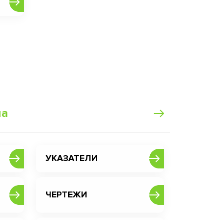
ма
УКАЗАТЕЛИ
ЧЕРТЕЖИ