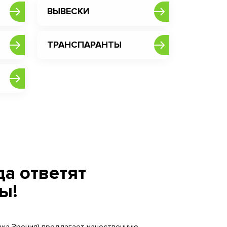
ВЫВЕСКИ
ТРАНСПАРАНТЫ
а ответят
ы!