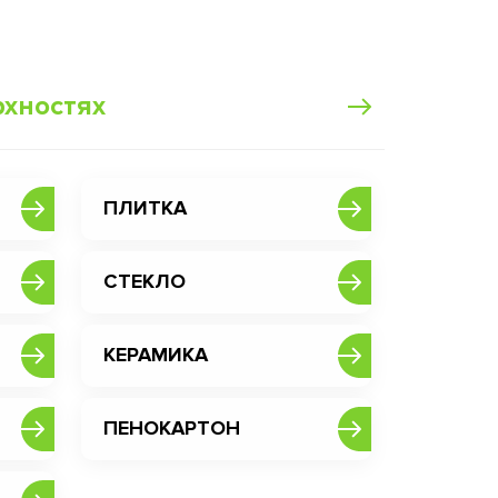
рхностях
ПЛИТКА
СТЕКЛО
КЕРАМИКА
ПЕНОКАРТОН