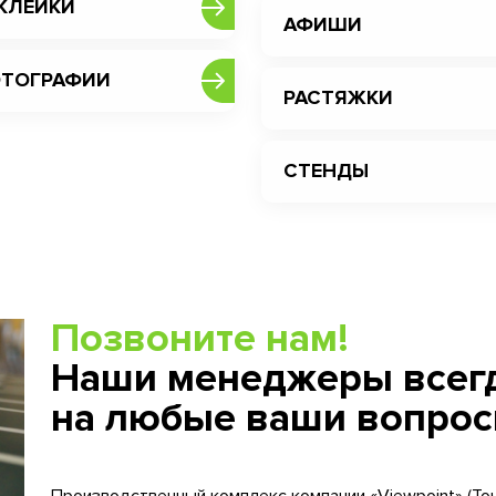
КЛЕЙКИ
АФИШИ
ТОГРАФИИ
РАСТЯЖКИ
СТЕНДЫ
Позвоните нам!
Наши менеджеры всегд
на любые ваши вопрос