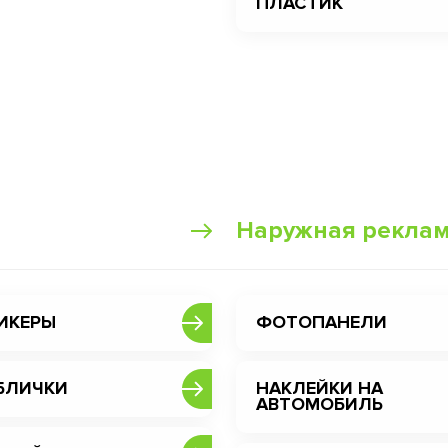
ПЛАСТИК
Наружная рекла
ИКЕРЫ
ФОТОПАНЕЛИ
БЛИЧКИ
НАКЛЕЙКИ НА
АВТОМОБИЛЬ