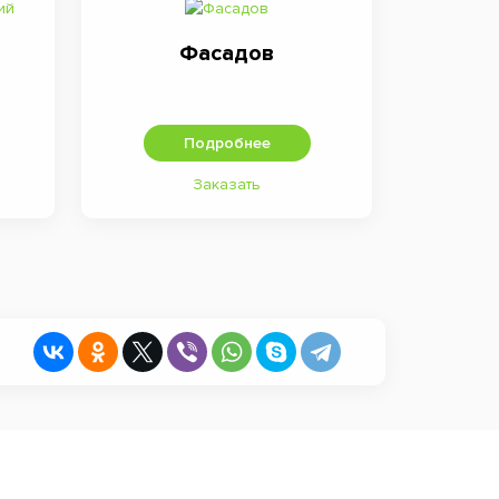
Фасадов
Подробнее
Заказать