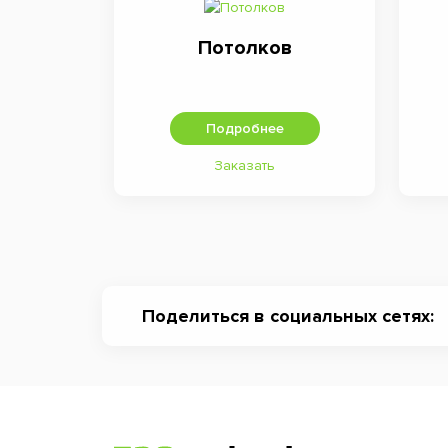
Потолков
Подробнее
Заказать
Поделиться в социальных сетях: