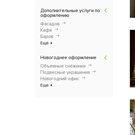
Дополнительные услуги по
оформлению
Фасадов
Кафе
Баров
Ещё ↓
Новогоднее оформление
Объемные снежинки
Подвесные украшения
Новогодний офис
Ещё ↓