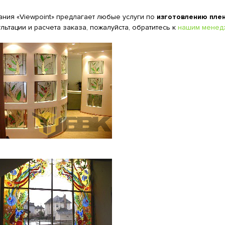
ания «Viewpoint» предлагает любые услуги по
изготовлению плен
льтации и расчета заказа, пожалуйста, обратитесь к
нашим менед