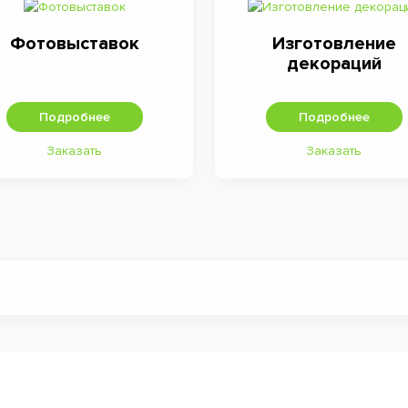
Фотовыставок
Изготовление
декораций
Подробнее
Подробнее
Заказать
Заказать