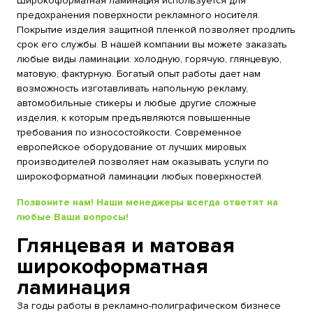
Широкоформатная ламинация используется для
предохранения поверхности рекламного носителя.
Покрытие изделия защитной пленкой позволяет продлить
срок его службы. В нашей компании вы можете заказать
любые виды ламинации: холодную, горячую, глянцевую,
матовую, фактурную. Богатый опыт работы дает нам
возможность изготавливать напольную рекламу,
автомобильные стикеры и любые другие сложные
изделия, к которым предъявляются повышенные
требования по износостойкости. Современное
европейское оборудование от лучших мировых
производителей позволяет нам оказывать услуги по
широкоформатной ламинации любых поверхностей.
Позвоните нам! Наши менеджеры всегда ответят на
любые Ваши вопросы!
Глянцевая и матовая
широкоформатная
ламинация
За годы работы в рекламно-полиграфическом бизнесе