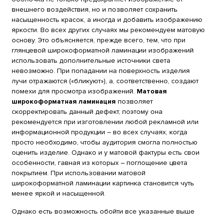
внешнего воздействия, но и позволяет сохранить
насыщенность красок, а иногда и добавить изображению
яркости. Во всех других случаях мы рекомендуем матовую
основу. Это объясняется, прежде всего, тем, что при
глянцевой широкоформатной ламинации изображений
использовать дополнительные источники света
невозможно. При попадании на поверхность изделия
лучи отражаются («бликуют»), а, соответственно, создают
помехи для просмотра изображений.
Матовая
широкоформатная ламинация
позволяет
скорректировать данный дефект, поэтому она
рекомендуется при изготовлении любой рекламной или
информационной продукции – во всех случаях, когда
просто необходимо, чтобы аудитория смогла полностью
оценить изделие. Однако и у матовой фактуры есть свои
особенности, гавная из которых – поглощение цвета
покрытием. При использовании матовой
широкоформатной ламинации картинка становится чуть
менее яркой и насыщенной.
Однако есть возможность обойти все указанные выше