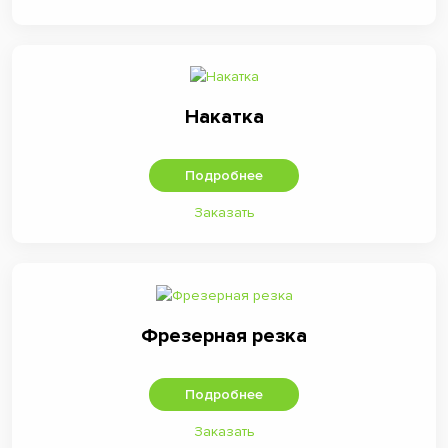
Накатка
Подробнее
Заказать
Фрезерная резка
Подробнее
Заказать