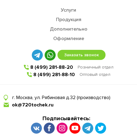
Услуги
Продукция
Дополнительно
Оформление
Заказать звонок
8 (499) 281-88-20
Розничный отдел
8 (499) 281-88-10
Оптовый отдел
г. Москва, ул. Рябиновая д.32 (производство)
ok@720tochek.ru
Подписывайтесь: