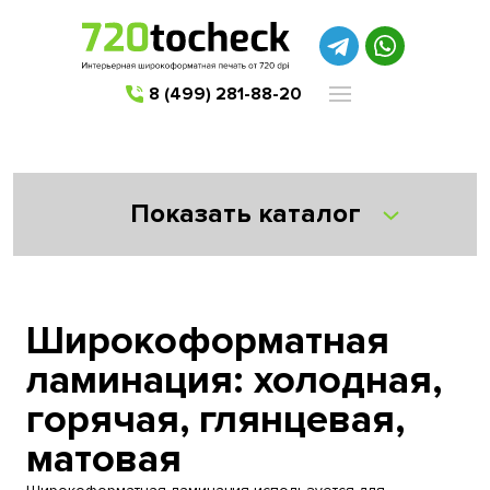
8 (499) 281-88-20
Показать каталог
Широкоформатная
ламинация: холодная,
горячая, глянцевая,
матовая