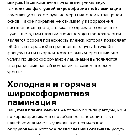
минусы. Наша компания предлагает уникальную
технологию
фактурной широкоформатной ламинации
,
сочетающую в себе лучшие черты матовой и глянцевой
основ. Такое покрытие не отнимает у изображения
насыщенность цвета, а также не отражает солнечные
лучи. Еще одним важным свойством данной технологии
является особая поверхность пленки, которая позволяет
ей быть интересной и приятной на ощупь. Какую бы
фактуру вы ни выбрали, можете быть уверенными, что
услуги по широкоформатной ламинации выполняются
специалистами нашей компании на самом высоком
уровне.
Холодная и горячая
широкоформатная
ламинация
Защитная пленка делится не только по типу фактуры, но и
по характеристикам и способам ее нанесения. Так в
нашей компании есть уникальное техническое
оборудование, которое позволяет нам оказывать услуги