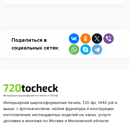
Поделиться в
социальных сетях:
Интерьерная широкоформатная печать 720 dpi, 1440 pdi и
выше, с фотокачеством, любая фурнитура и конструкции,
изготовление нестандартных изделий на заказ, услуги
доставки и монтажа по Москве и Московской области.