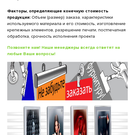
Факторы, определяющие конечную стоимость
продукции:
Объем (размер) заказа, характеристики
используемого материала и его стоимость, изготовление
крепежных элементов, разрешение печати, постпечатная
обработка, срочность исполнения проекта
Позвоните нам! Наши менеджеры всегда ответят на
любые Ваши вопросы!