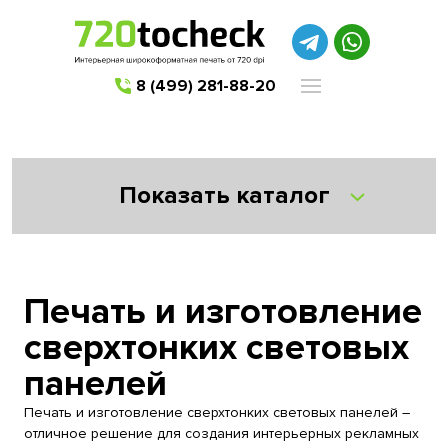
8 (499) 281-88-20
Показать каталог
Печать и изготовление
сверхтонких световых
панелей
Печать и изготовление сверхтонких световых панелей –
отличное решение для создания интерьерных рекламных