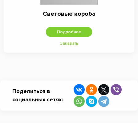
Световые короба
Подробнее
Заказать
Поделиться в
социальных сетях: