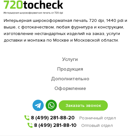
Интерьерная широкоформатная печать 720 dpi, 1440 pdi и
выше, с фотокачеством, любая фурнитура и конструкции,
изготовление нестандартных изделий на заказ, услуги
доставки и монтажа по Москве и Московской области.
Услуги
Продукция
Дополнительно
Оформление
Заказать звонок
8 (499) 281-88-20
Розничный отдел
8 (499) 281-88-10
Оптовый отдел