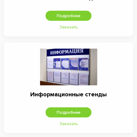
Подробнее
Заказать
Информационные стенды
Подробнее
Заказать