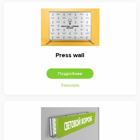
Press wall
Подробнее
Заказать