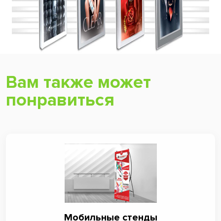
Вам также может
понравиться
Мобильные стенды