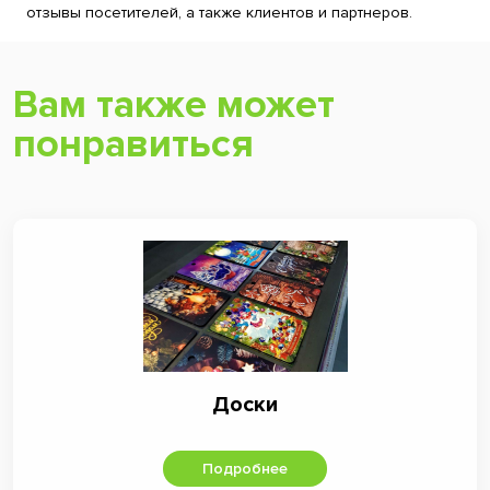
отзывы посетителей, а также клиентов и партнеров.
Вам также может
понравиться
Доски
Подробнее