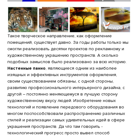
Такое творческое направление, как оформление
помещений, существует давно. За годы работы только мы
смогли реализовать десятки проектов по рекламному и
художественному украшению пространств. А сколько
подобных замыслов было реализовано за всю историю.
Настенные панно
, являющиеся одним из наиболее
изящных и эффективных инструментов оформления,
своим существованием обязаны, с одной стороны,
развитию профессионального интерьерного дизайна, с
другой – постоянно меняющемуся в лучшую сторону
художественному вкусу людей. Изобретение новых
технологий и появление передового оборудования во
многом поспособствовали распространению различных
стилей и реализации самых удивительных идей в сфере
украшения пространств. Да что там говорить -
технологический прогресс просто вывел способ