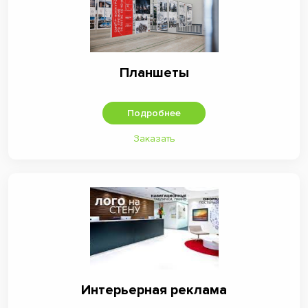
Планшеты
Подробнее
Заказать
Интерьерная реклама