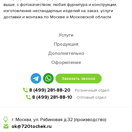
выше, с фотокачеством, любая фурнитура и конструкции,
изготовление нестандартных изделий на заказ, услуги
доставки и монтажа по Москве и Московской области.
Услуги
Продукция
Дополнительно
Оформление
Заказать звонок
8 (499) 281-88-20
Розничный отдел
8 (499) 281-88-10
Оптовый отдел
г. Москва, ул. Рябиновая д.32 (производство)
ok@720tochek.ru