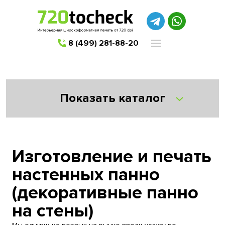
8 (499) 281-88-20
Показать каталог
Изготовление и печать
настенных панно
(декоративные панно
на стены)