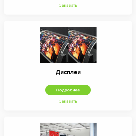
Заказать
Дисплеи
Подробнее
Заказать