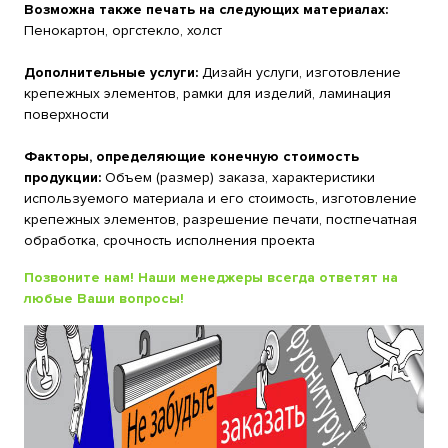
Возможна также печать на следующих материалах:
Пенокартон, оргстекло, холст
Дополнительные услуги:
Дизайн услуги, изготовление
крепежных элементов, рамки для изделий, ламинация
поверхности
Факторы, определяющие конечную стоимость
продукции:
Объем (размер) заказа, характеристики
используемого материала и его стоимость, изготовление
крепежных элементов, разрешение печати, постпечатная
обработка, срочность исполнения проекта
Позвоните нам! Наши менеджеры всегда ответят на
любые Ваши вопросы!