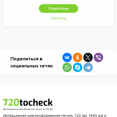
Подробнее
Заказать
Поделиться в
социальных сетях:
Интерьерная широкоформатная печать 720 dpi, 1440 pdi и