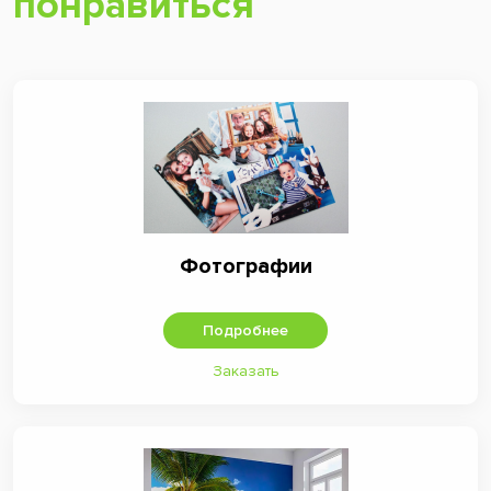
понравиться
Фотографии
Подробнее
Заказать