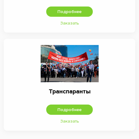
Подробнее
Заказать
Транспаранты
Подробнее
Заказать