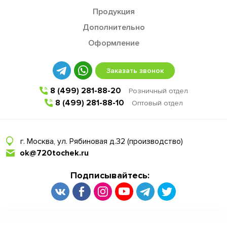
Продукция
Дополнительно
Оформление
Заказать звонок
8 (499) 281-88-20
Розничный отдел
8 (499) 281-88-10
Оптовый отдел
г. Москва, ул. Рябиновая д.32 (производство)
ok@720tochek.ru
Подписывайтесь: