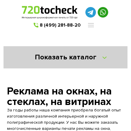
8 (499) 281-88-20
Показать каталог
Реклама на окнах, на
стеклах, на витринах
За годы работы наша компания приобрела богатый опыт
изготовления различной интерьерной и наружной
полиграфической продукции. У нас Вы можете заказать
многочисленные варианты печати рекламы на окна,