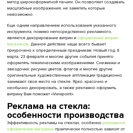
метод широкоформатной печати. Он позволяет создавать
масштабные изображения, не заметить которые
невозможно.
Еще одним направлением использования указанного
инструмента, помимо непосредственно рекламного,
является декорирование витрин и
оформление витрин
магазинов
. Данное действие чаще всего бывает
приурочено к определенным праздникам. Новый год, 8
марта, 23 февраля и многие другие события принято
оформлять тематическими изображениями. Снежинки и
звездочки, рисунки цветов, флагов и многие другие
оригинальные художественные аппликации традиционно
занимают свое место на стекле. Ярко, красочно и
необычно декорировать, а также рекламно оформить
витрину Вам поможет «Viewpoint».
Реклама на стекла:
особенности производства
Эффективность рекламы на стеклах, особенно
рекламное
оформление магазина
, практически полностью зависит от