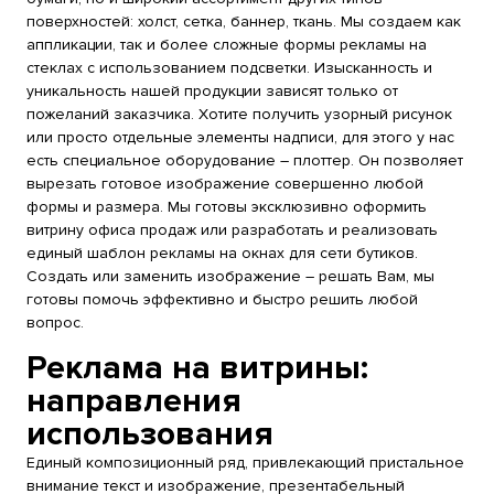
поверхностей: холст, сетка, баннер, ткань. Мы создаем как
аппликации, так и более сложные формы рекламы на
стеклах с использованием подсветки. Изысканность и
уникальность нашей продукции зависят только от
пожеланий заказчика. Хотите получить узорный рисунок
или просто отдельные элементы надписи, для этого у нас
есть специальное оборудование – плоттер. Он позволяет
вырезать готовое изображение совершенно любой
формы и размера. Мы готовы эксклюзивно оформить
витрину офиса продаж или разработать и реализовать
единый шаблон рекламы на окнах для сети бутиков.
Создать или заменить изображение – решать Вам, мы
готовы помочь эффективно и быстро решить любой
вопрос.
Реклама на витрины:
направления
использования
Единый композиционный ряд, привлекающий пристальное
внимание текст и изображение, презентабельный