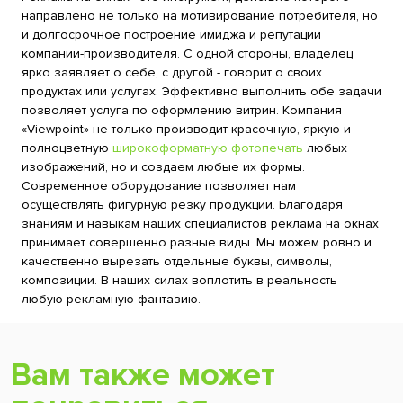
направлено не только на мотивирование потребителя, но
и долгосрочное построение имиджа и репутации
компании-производителя. С одной стороны, владелец
ярко заявляет о себе, с другой - говорит о своих
продуктах или услугах. Эффективно выполнить обе задачи
позволяет услуга по оформлению витрин. Компания
«Viewpoint» не только производит красочную, яркую и
полноцветную
широкоформатную фотопечать
любых
изображений, но и создаем любые их формы.
Современное оборудование позволяет нам
осуществлять фигурную резку продукции. Благодаря
знаниям и навыкам наших специалистов реклама на окнах
принимает совершенно разные виды. Мы можем ровно и
качественно вырезать отдельные буквы, символы,
композиции. В наших силах воплотить в реальность
любую рекламную фантазию.
Вам также может