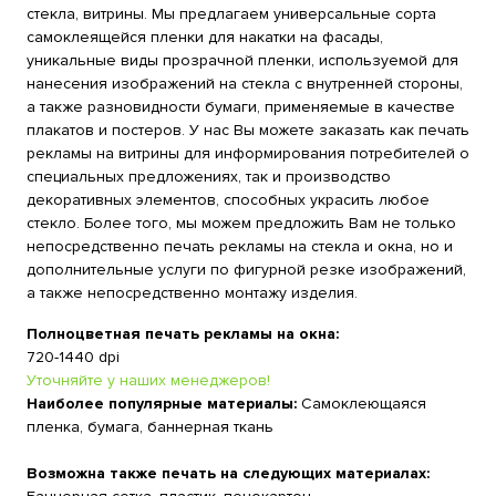
стекла, витрины. Мы предлагаем универсальные сорта
самоклеящейся пленки для накатки на фасады,
уникальные виды прозрачной пленки, используемой для
нанесения изображений на стекла с внутренней стороны,
а также разновидности бумаги, применяемые в качестве
плакатов и постеров. У нас Вы можете заказать как печать
рекламы на витрины для информирования потребителей о
специальных предложениях, так и производство
декоративных элементов, способных украсить любое
стекло. Более того, мы можем предложить Вам не только
непосредственно печать рекламы на стекла и окна, но и
дополнительные услуги по фигурной резке изображений,
а также непосредственно монтажу изделия.
Полноцветная печать рекламы на окна:
720-1440 dpi
Уточняйте у наших менеджеров!
Наиболее популярные материалы:
Самоклеющаяся
пленка, бумага, баннерная ткань
Возможна также печать на следующих материалах: