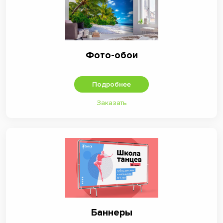
Фото-обои
Подробнее
Заказать
Баннеры