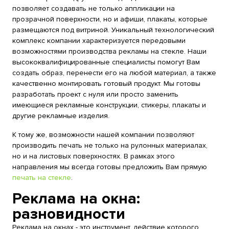
позволяет создавать не только аппликации на
прозрачной поверхности, но и афиши, плакаты, которые
размещаются под витриной. Уникальный технологический
комплекс компании характеризуется передовыми
возможностями производства рекламы на стекле. Наши
высококвалифицированные специалисты помогут Вам
создать образ, перенести его на любой материал, а также
качественно монтировать готовый продукт. Мы готовы
разработать проект с нуля или просто заменить
имеющиеся рекламные конструкции, стикеры, плакаты и
другие рекламные изделия.
К тому же, возможности нашей компании позволяют
производить печать не только на рулонных материалах,
но и на листовых поверхностях. В рамках этого
направления мы всегда готовы предложить Вам прямую
печать на стекле
.
Реклама на окна:
разновидности
Реклама на окнах - это инструмент, действие которого