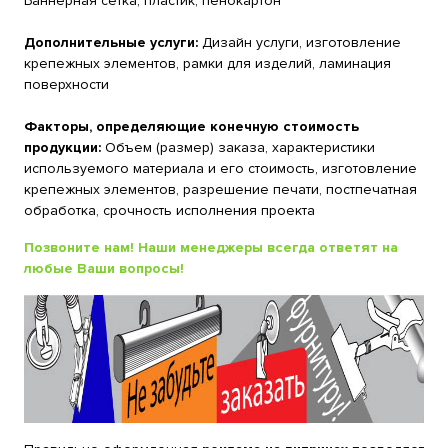
Баннерная сетка, пластик, пенокартон
Дополнительные услуги:
Дизайн услуги, изготовление
крепежных элементов, рамки для изделий, ламинация
поверхности
Факторы, определяющие конечную стоимость
продукции:
Объем (размер) заказа, характеристики
используемого материала и его стоимость, изготовление
крепежных элементов, разрешение печати, постпечатная
обработка, срочность исполнения проекта
Позвоните нам! Наши менеджеры всегда ответят на
любые Ваши вопросы!