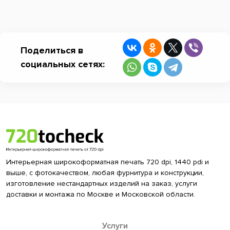
Поделиться в
социальных сетях:
Интерьерная широкоформатная печать 720 dpi, 1440 pdi и
выше, с фотокачеством, любая фурнитура и конструкции,
изготовление нестандартных изделий на заказ, услуги
доставки и монтажа по Москве и Московской области.
Услуги